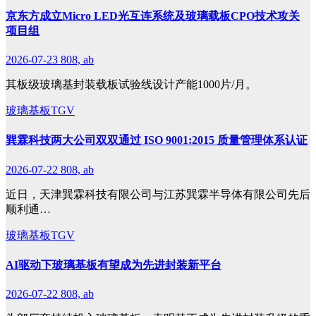
京东方成立Micro LED光互连系统及玻璃载板CPO技术攻关
项目组
2026-07-23
808, ab
其板级玻璃基封装载板试验线设计产能1000片/月。
玻璃基板TGV
巽霖科技两大公司双双通过 ISO 9001:2015 质量管理体系认证
2026-07-22
808, ab
近日，天津巽霖科技有限公司与江苏巽霖半导体有限公司先后
顺利通…
玻璃基板TGV
AI驱动下玻璃基板有望成为先进封装新平台
2026-07-22
808, ab