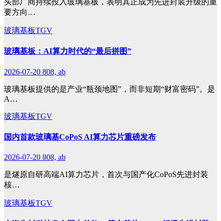
头部厂商持续投入玻璃基板，表明其正成为先进封装升级的重
要方向…
玻璃基板TGV
玻璃基板：AI算力时代的“最后拼图”
2026-07-20
808, ab
玻璃基板提供的是产业“瓶颈地图”，而非短期“财富密码”。是
A…
玻璃基板TGV
国内首款玻璃基CoPoS AI算力芯片重磅发布
2026-07-20
808, ab
是燧原自研高端AI算力芯片，首次与国产化CoPoS先进封装
核…
玻璃基板TGV