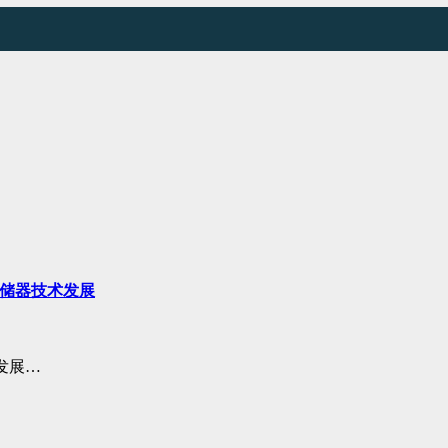
存储器技术发展
发展…