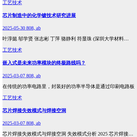
工艺技术
芯片制造中的化学镀技术研究进展
2025-05-30
808, ab
叶淳懿 邬学贤 张志彬 丁萍 骆静利 符显珠 (深圳大学材料…
工艺技术
嵌入式是未来功率模块的终极路线吗？
2025-03-07
808, ab
在传统的功率电路里，封装好的功率半导体是通过印刷电路板（
工艺技术
芯片焊接失效模式与焊接空洞
2025-03-07
808, ab
芯片焊接失效模式与焊接空洞 失效模式分析 2025 芯片焊接…