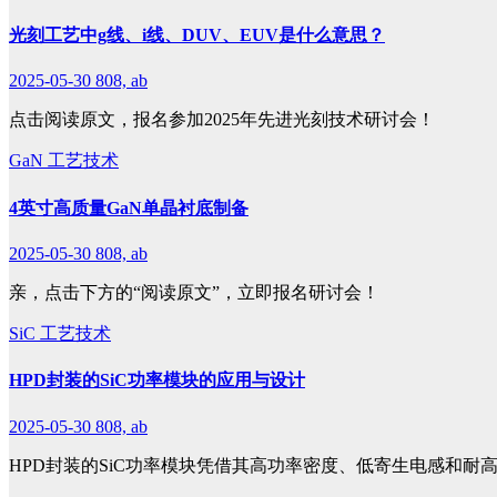
光刻工艺中g线、i线、DUV、EUV是什么意思？
2025-05-30
808, ab
点击阅读原文，报名参加2025年先进光刻技术研讨会！
GaN
工艺技术
4英寸高质量GaN单晶衬底制备
2025-05-30
808, ab
亲，点击下方的“阅读原文”，立即报名研讨会！
SiC
工艺技术
HPD封装的SiC功率模块的应用与设计
2025-05-30
808, ab
HPD封装的SiC功率模块凭借其高功率密度、低寄生电感和耐