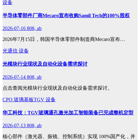
设备
半导体零部件厂商Mecaro宣布收购Samil Tech的100%股权
2026-07-16
808, ab
2026年7月15日，韩国半导体零部件制造商Mecaro宣布…
光通信
设备
光模块行业现状及自动化设备需求探讨
2026-07-14
808, ab
点击查阅光模块行业现状及自动化设备需求探讨。
CPO
玻璃基板TGV
设备
华工科技：TGV玻璃通孔激光加工智能装备已完成整机定型
2026-07-13
808, ab
核心部件（激光器、振镜、控制系统）实现 100%国产化，并