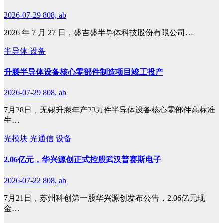
2026-07-29
808, ab
2026 年 7 月 27 日，盛吉盛半导体科技股份有限公司…
半导体
设备
升滕半导体设备核心零部件制造项目竣工投产
2026-07-29
808, ab
7月28日，无锡升滕年产23万件半导体设备核心零部件高标准
生…
光模块
光通信
设备
2.06亿元，华兴源创正式控股武汉普赛斯电子
2026-07-22
808, ab
7月21日，苏州科创第一股华兴源创发布公告，2.06亿元现
金…