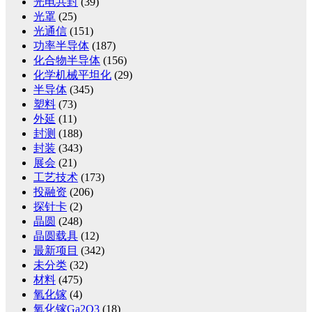
光电共封
(39)
光罩
(25)
光通信
(151)
功率半导体
(187)
化合物半导体
(156)
化学机械平坦化
(29)
半导体
(345)
塑料
(73)
外延
(11)
封测
(188)
封装
(343)
展会
(21)
工艺技术
(173)
投融资
(206)
探针卡
(2)
晶圆
(248)
晶圆载具
(12)
最新项目
(342)
未分类
(32)
材料
(475)
氧化镓
(4)
氧化镓Ga2O3
(18)