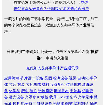
原文始发于微信公众号（原磊纳米人）：
热烈
祝贺原磊纳米首台先进制程ALD团簇机台出货
一颗芯片的制造工艺非常复杂，需经过几千道工序，加工
的每个阶段都面临难点。欢迎加入艾邦半导体产业微信
群：
长按识别二维码关注公众号，点击下方菜单栏左侧“
微信
群
”，申请加入群聊
点此加入艾邦半导体产业通讯录
应用终端
芯片设计
设备
晶圆
检测设备
视觉
自动化
半导
体
芯片
封装
芯片测试
材料
设备配件
传动机构
清洗设
备
化学品
塑料
硅片
光掩膜版
磨抛耗材
夹治具
切割设
备
激光设备
光罩盒
IC载板
载具
CMP抛光垫
光学元件
抛
光液
模具
电子特气
蚀刻设备
光刻胶
靶材
塑料制品
耐酸