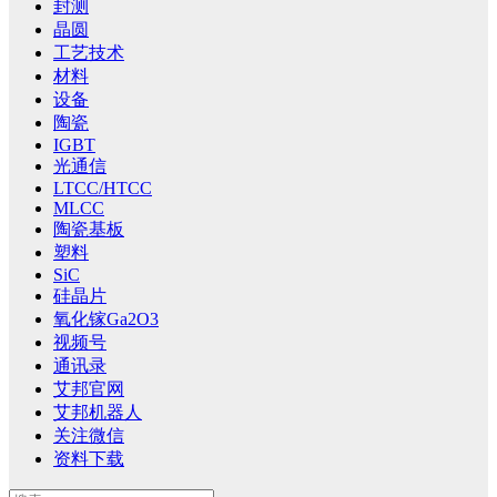
封测
晶圆
工艺技术
材料
设备
陶瓷
IGBT
光通信
LTCC/HTCC
MLCC
陶瓷基板
塑料
SiC
硅晶片
氧化镓Ga2O3
视频号
通讯录
艾邦官网
艾邦机器人
关注微信
资料下载