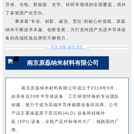
导体、光电、新能源、光学、科研等领域的全面覆盖，填补
了多项国产化空白。
秉承着
“
专业、创新、诚信、责任
”
的核心价值观，原磊
纳米不断追求卓越、创新发展，为打造纯国产先进半导体设
备的高端民族品牌而不懈努力。
专业·创新·诚信·责任
南京原磊纳米材料有限公司
南京原磊纳米材料有限公司成立于2018年9月，
由具有近20年半导体设备、工艺研发经验的专业团队
创建，致力于成为高端半导体镀膜设备供应商。公司
产品主要涵盖原子层沉积(ALD) 设备和硅锗外
延 (EPI) 设备，全线产品对标海外大厂，领跑国内厂
商。