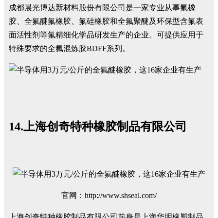
成都晨光博达新材料股份有限公司是一家专业从事氟橡
胶、全氟醚氟橡胶、氟硅橡胶和全氟聚醚及环保型含氟表
面活性剂等氟精细化学品研发生产的企业。可提供应用于
特殊要求的全氟混炼胶BDFF系列。
14.上海创奇特种橡胶制品有限公司
官网：http://www.shseal.com/
上海创奇特种橡胶制品有限公司前身是上海华明橡塑制品