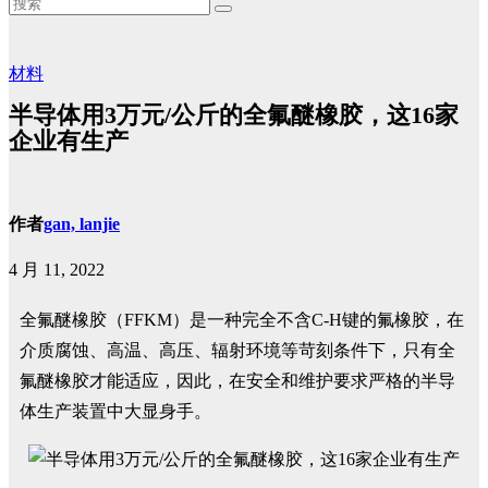
材料
半导体用3万元/公斤的全氟醚橡胶，这16家
企业有生产
作者
gan, lanjie
4 月 11, 2022
全氟醚橡胶（FFKM）是一种完全不含C-H键的氟橡胶，在
介质腐蚀、高温、高压、辐射环境等苛刻条件下，只有全
氟醚橡胶才能适应，因此，在安全和维护要求严格的半导
体生产装置中大显身手。