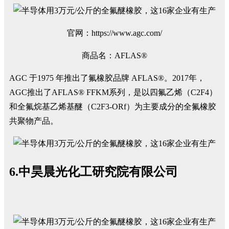
官网：https://www.agc.com/
商品名：AFLAS®
AGC 于1975 年推出了氟橡胶品牌 AFLAS®。2017年，
AGC推出了AFLAS® FFKM系列，是以四氟乙烯（C2F4）
和全氟烷基乙烯基醚（C2F3-ORf）为主要成分的全氟橡胶
共聚物产品。
6.中昊晨光化工研究院有限公司