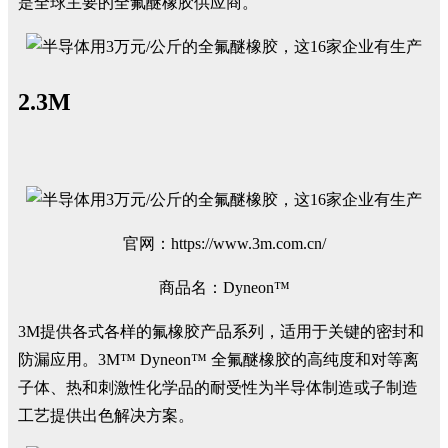
是全球主要的全氟醚橡胶供应商。
2.3M
官网：https://www.3m.com.cn/
商品名：Dyneon™
3M提供各式各样的氟橡胶产品系列，适用于关键的密封和
防漏应用。3M™ Dyneon™ 全氟醚橡胶的高纯度和对等离
子体、热和刺激性化学品的耐受性为半导体制造或子制造
工艺提供出色解决方案。