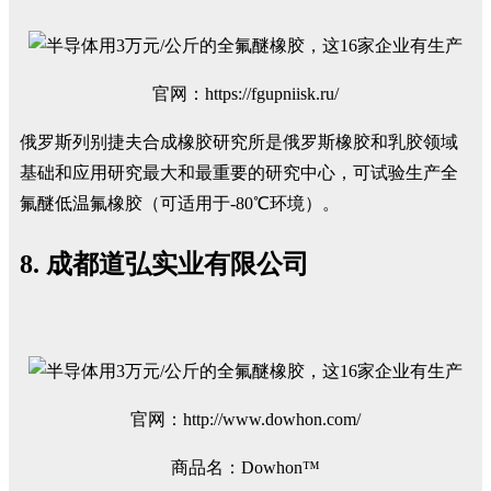
官网：https://fgupniisk.ru/
俄罗斯列别捷夫合成橡胶研究所是俄罗斯橡胶和乳胶领域
基础和应用研究最大和最重要的研究中心，可试验生产全
氟醚低温氟橡胶（可适用于-80℃环境）。
8. 成都道弘实业有限公司
官网：http://www.dowhon.com/
商品名：Dowhon™