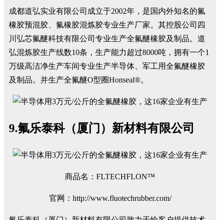
成都道弘实业有限公司成立于2002年，是国内外知名的氟
橡胶预混胶、氟橡胶混炼胶专业生产厂家。其控股公司四
川弘芯氟醚科技有限公司专业生产全氟醚橡胶及制品。道
弘混炼胶生产线数10条，生产能力超过8000吨，拥有一个1
万级高洁净生产车间专业生产半导体、军工用全氟醚橡胶
及制品。并生产全氟醚O型圈Honseal®。
9.氟乐泰科（厦门）新材料有限公司
商品名：FLTECHFLON™
官网：http://www.fluotechrubber.com/
氟乐泰科（厦门）新材料有限公司致力于给客户提供技术