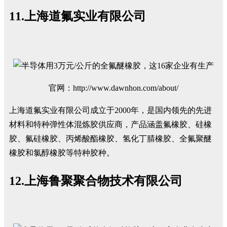
11.上海道氟实业有限公司
官网：http://www.dawnhon.com/about/
上海道氟实业有限公司成立于2000年，是国内领先的先进
材料和特种弹性体混炼胶供应商，产品涵盖氟橡胶、硅橡
胶、氟硅橡胶、丙烯酸酯橡胶、氢化丁腈橡胶、全氟聚醚
橡胶和氯醇橡胶等特种胶种。
12.上海鲁聚聚合物技术有限公司