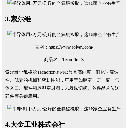
3.索尔维
官网：https://www.solvay.com/
商品名：Tecnoflon®
索尔维全氟橡胶Tecnoflon® PFR兼具高纯度、耐化学腐蚀
性、优异的机械和密封性能，可用于如腔室、盖、窗、气
体入口、配件和唇型密封圈，以及纵切阀、各种晶片传送
部件等关键应用。
4.大金工业株式会社