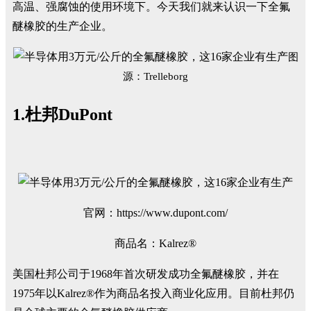
高温、强腐蚀的使用环境下。今天我们就来认识一下全氟
醚橡胶的生产企业。
图
源：Trelleborg
1.杜邦DuPont
官网：https://www.dupont.com/
商品名：Kalrez®
美国杜邦公司于1968年首次研发成功全氟醚橡胶，并在
1975年以Kalrez®作为商品名投入商业化应用。目前杜邦仍