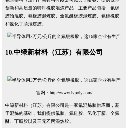
创新和高质量的特种橡胶混炼产品，主要产品包括：氟橡
胶预混胶、氟橡胶混炼胶、全氟醚橡胶混炼胶、氟硅橡胶
和氢化丁腈混炼胶。
10.中绿新材料（江苏）有限公司
官网：http://www.lvpoly.com/
中绿新材料（江苏）有限公司是一家氟混炼胶供应商，基
于混炼的基础，我们提供氟胶、氟硅胶、氢化丁腈、全氟
醚、丁腈胶以及三元乙丙混炼胶。