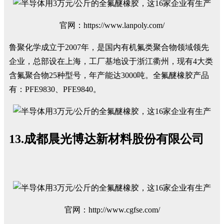
官网：https://www.lanpoly.com/
鲁聚化学成立于2007年，是国内有机氟类聚合物领域领先
企业，总部设在上海，工厂基地设于浙江衢州，现有4大类
含氟聚合物25种型号，年产能达3000吨。全氟醚橡胶产品
有：PFE9830、PFE9840。
13.成都晨光博达新材料股份有限公司
官网：http://www.cgfse.com/