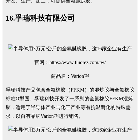
开发、生产、加工，可提供全氟混炼胶。
16.孚瑞科技有限公司
官网：https://www.fluorez.com.tw/
商品名：Varion™
孚瑞科技产品包含全氟橡胶（FFKM）的混炼胶与全氟橡胶
标准O型圈。孚瑞科技开发了一系列的全氟橡胶FFKM混炼
胶，适用于半导体产业与化工产业等有抗温耐化的特殊需
求，以自有品牌Varion™进行销售。