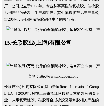
厂，公司成立于1988年。专业从事高性能氟橡胶、硅橡胶
系列产品的研发、生产和销售。其中氟橡胶产品年产量超
过200吨，是国内氟橡胶制品生产的领导者。
15.长欣胶业(上海)有限公司
官网：http://www.cxrubber.com/
长欣胶业(上海)有限公司是由美国Rotek International Group
L.L.C.于2003年8月在上海市松江区投资设立的外商独资企
业，从事氟素橡胶、硅胶等合成橡胶及混炼胶相关产品的