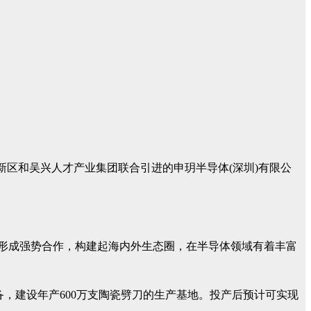
新区和吴兴人才产业集团联合引进的申玥半导体(深圳)有限公
构形成强势合作，构建起海内外生态圈，在半导体领域有着丰富
，建设年产600万支陶瓷劈刀的生产基地。投产后预计可实现