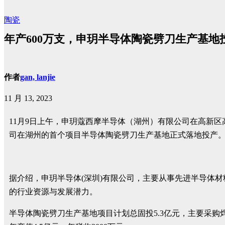
陶瓷
年产600万支，申玥半导体陶瓷劈刀生产基地
作者
gan, lanjie
11 月 13, 2023
11月9日上午，申玥蔻西摩半导体（湖州）有限公司在高新
司在湖州的首个项目半导体陶瓷劈刀生产基地正式落地投产
据介绍，申玥半导体(深圳)有限公司，主要从事先进半导体
的行业资源与发展潜力。
半导体陶瓷劈刀生产基地项目计划总固投5.3亿元，主要采