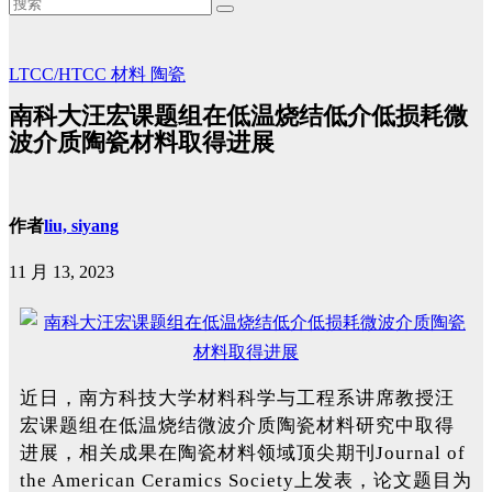
LTCC/HTCC
材料
陶瓷
南科大汪宏课题组在低温烧结低介低损耗微
波介质陶瓷材料取得进展
作者
liu, siyang
11 月 13, 2023
近日，南方科技大学材料科学与工程系讲席教授汪
宏课题组在低温烧结微波介质陶瓷材料研究中取得
进展，相关成果在陶瓷材料领域顶尖期刊Journal of
the American Ceramics Society上发表，论文题目为