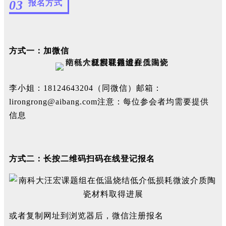
03
报名方式
方式一：加微信
李小姐：18124643204（同微信）邮箱：
lirongrong@aibang.com注意：每位参会者均需要提供
信息
方式二：长按二维码扫码在线登记报名
或者复制网址到浏览器后，微信注册报名