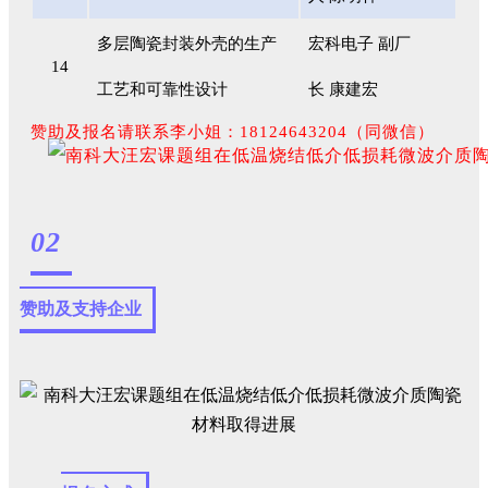
多层陶瓷封装外壳的生产
宏科电子 副厂
14
工艺和可靠性设计
长 康建宏
赞助及报名请联系李小姐：18124643204（同微信）
02
赞助及支持企业