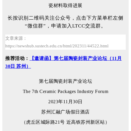
长按识别二维码关注公众号，点击下方菜单栏左侧
“微信群”，申请加入LTCC交流群。
文章来源：
https://newshub.sustech.edu.cn/html/202311/44522.html
推荐活动：
【邀请函】第七届陶瓷封装产业论坛（11月
30日 苏州）
第七届陶瓷封装产业论坛
The 7th Ceramic Packages Industry Forum
2023年11月30日
苏州汇融广场假日酒店
（虎丘区城际路21号 近高铁苏州新区站）