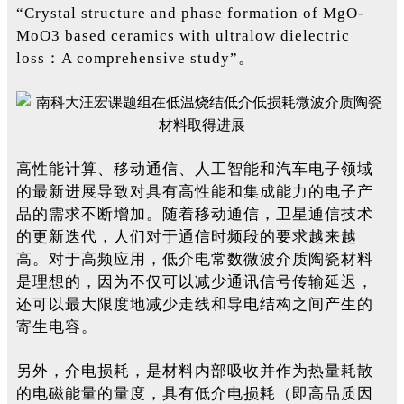
“Crystal structure and phase formation of MgO-
MoO3 based ceramics with ultralow dielectric
loss：A comprehensive study”。
高性能计算、移动通信、人工智能和汽车电子领域
的最新进展导致对具有高性能和集成能力的电子产
品的需求不断增加。随着移动通信，卫星通信技术
的更新迭代，人们对于通信时频段的要求越来越
高。对于高频应用，低介电常数微波介质陶瓷材料
是理想的，因为不仅可以减少通讯信号传输延迟，
还可以最大限度地减少走线和导电结构之间产生的
寄生电容。
另外，介电损耗，是材料内部吸收并作为热量耗散
的电磁能量的量度，具有低介电损耗（即高品质因