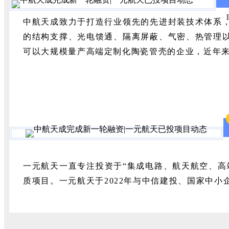
中航天成致力于打造行业领先的先进封装技术体系
的结构支撑、光电馈通、隔离屏蔽、气密、热管理
可以大规模量产高端定制化陶瓷管壳的企业，近年
一元航天一直专注投资于“集成电路、航天航空、高
质项目。一元航天
于2022年与中信建投、国家中