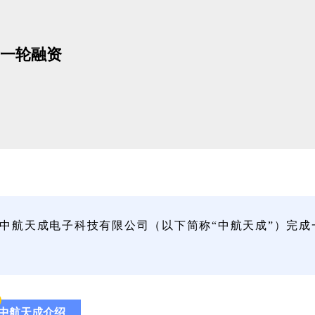
一轮融资
中航天成电子科技有限公司（以下简称“中航天成”）完
中航天成介绍