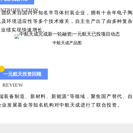
INTRODUCTION
，团队来自国内外知名半导体封装企业，拥有十余年电子陶
以及环境适应性等多个技术难关，自主生产出了由多种复杂
来业绩实现快速增长。
中航天成产品图
2
一元航天投资回顾
REVIEW
端装备制造、新材料、新能源”等领域，聚焦国产替代、
小企业发展基金等知名机构对中航天成进行了联合投资。