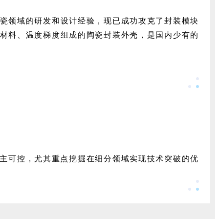
瓷领域的研发和设计经验，现已成功攻克了封装模块
材料、温度梯度组成的陶瓷封装外壳，是国内少有的
自主可控，尤其重点挖掘在细分领域实现技术突破的优