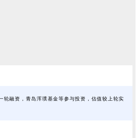
成一轮融资，青岛浑璞基金等参与投资，估值较上轮实