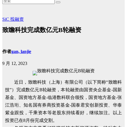
SiC
投融资
致瞻科技完成数亿元B轮融资
作者
gan, lanjie
9 月 12, 2023
近日，致瞻科技（上海）有限公司（以下简称“致瞻科
技”）完成数亿元B轮融资，本轮融资由国资央企基金-国新
基金、国资地方基金-临港数科联合领投，国资地方基金-张
江浩珩、知名国有券商投资基金-国泰君安创新投资、华泰
紫金跟投，千乘资本等老股东持续看好，继续加注。
以上
投资已在8月份完成交割。