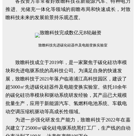
各投资方非常看好致瞻科技在新能源汽车、特种电力
推进、光储充一体化等领域的前瞻布局和快速成长，对致
瞻科技未来的发展前景持乐观态度。
致瞻科技先进碳化硅器件及电能变换实验室
致瞻科技成立于2019年，是一家聚焦于碳化硅功率模
块和先进电驱系统的高科技公司。为满足自身的快速发
展，致瞻科技于2021年落户临港浦江高科技园区，建设了
超5000㎡先进碳化硅器件及电能变换实验室。依托10余年
的碳化硅功率模块和驱动系统研发经验，其产品已大规模
批量生产，应用于新能源汽车、氢燃料电池系统、车载电
动空调压缩机驱动等高成长性领域。
为进一步强化研发生产能力，致瞻科技于2022年在嘉
兴建立了25000㎡碳化硅电驱系统黑灯工厂，生产线的自动