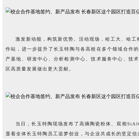
激发新动能，构筑新优势。活动现场，哈工大、哈工
作站，进一步提升了长玉特陶与各高校在多个领域合作
产基地、研发中心、分析检测中心、技术服务中心、技
区高质量发展做出更大贡献。
当日，长玉特陶现场发布了高熵陶瓷粉体、双相SiA
显着全体长玉特陶员工追梦创业，与企业共成长的坚定信