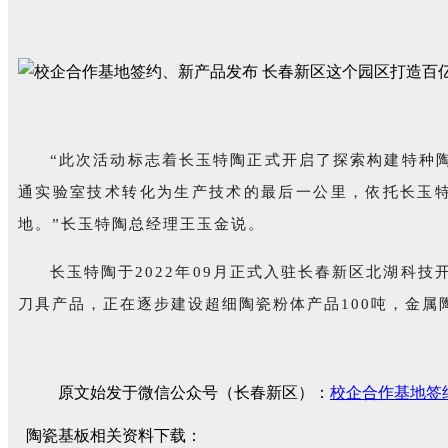
“此次活动标志着长玉特陶正式开启了探索构建特种
通实验室技术转化为生产技术的最后一公里，依托长玉特
地。”长玉特陶总经理王玉金说。
长玉特陶于2022年09月正式入驻长春新区北湖科
刀具产品，正在逐步建设超细陶瓷粉体产品100吨，金属陶
原文始发于微信公众号（长春新区）：
校企合作基地签
陶瓷基板相关资料下载：