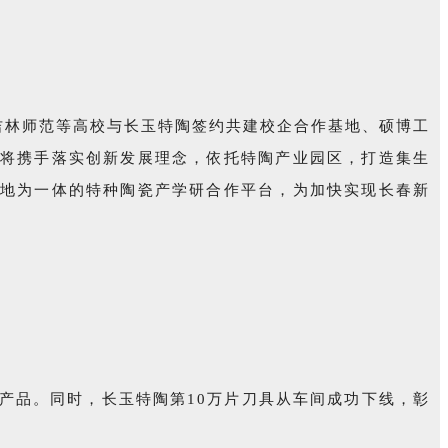
吉林师范等高校与长玉特陶签约共建校企合作基地、硕博工
将携手落实创新发展理念，依托特陶产业园区，打造集生
地为一体的特种陶瓷产学研合作平台，为加快实现长春新
新产品。同时，长玉特陶第10万片刀具从车间成功下线，彰