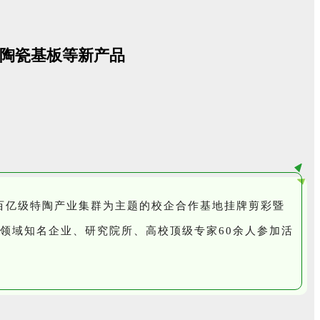
硅陶瓷基板等新产品
造百亿级特陶产业集群为主题的校企合作基地挂牌剪彩暨
领域知名企业、研究院所、高校顶级专家60余人参加活