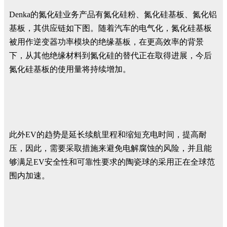
Denka的氮化硅业务产品有氮化硅粉、氮化硅基板、氮化铝
基板，其供应链如下图。随着汽车的电气化，氮化硅基板
被用作逆变器功率模块的绝缘基板，在更高效率的背景
下，从其他绝缘材料到氮化硅的替代正在取得进展，
今后
氮化硅基板的使用量将持续增加。
此外EV的趋势是延长续航里程和缩短充电时间，提高耐
压，因此，需要采取措施来避免电解腐蚀的风险，并且能
够满足EV安全性和可靠性要求的陶瓷球的采用正在全球范
围内加速。