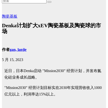
陶瓷基板
Denka计划扩大xEV陶瓷基板及陶瓷球的市
场
作者
gan, lanjie
5 月 15, 2023
近日，日本Denka启动 "Mission2030" 经营计划，并发布氮
化硅业务成长战略。
"Mission2030" 经营计划目标实在2030年实现营收收入1000
亿元以上，利润率达15%以上。