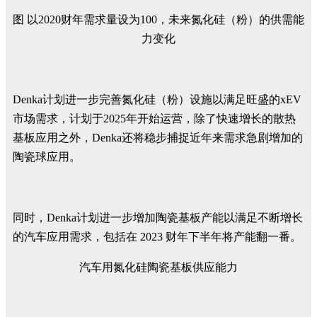
图 以2020财年需求量设为100，未来氮化硅（粉）的供需能
力变化
Denka计划进一步完善氮化硅（粉）设施以满足旺盛的xEV
市场需求，计划于2025年开始运营，除了快速增长的散热
基板应用之外，Denka还将稳步捕捉近年来需求急剧增加的
陶瓷球应用。
同时，Denka计划进一步增加陶瓷基板产能以满足不断增长
的汽车应用需求，包括在 2023 财年下半年将产能翻一番。
汽车用氮化硅陶瓷基板供应能力