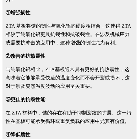
①增强韧性
ZTA 基板将锆的韧性与氧化铝的硬度相结合，这使得 ZTA
相较于纯氧化铝更具抗裂性和抗破裂性。在涉及机械应力
或需要抗冲击的应用中，这种增强的韧性尤为有利。
②改善的抗热震性
与纯氧化铝相比，ZTA基板通常具有更好的抗热震性，这
意味着它能够承受快速的温度变化而不会开裂或损坏，这
对于涉及突然温度波动的应用至关重要。
③更佳的抗裂性能
在 ZTA 材料中，锆的存在有助于抑制裂纹的扩展。这一特
性在基板可能承受循环或重复负载的应用中尤其有价值。
④降低脆性