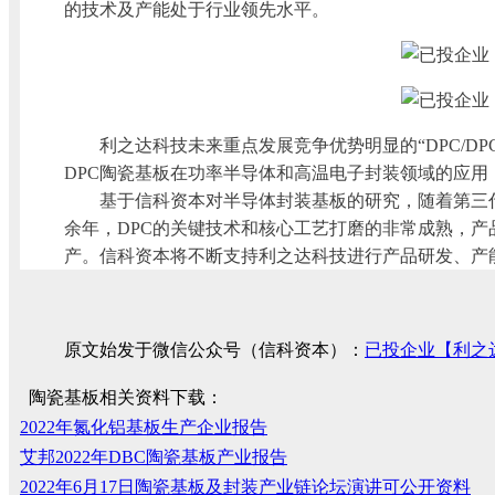
的技术及产能处于行业领先水平。
利之达科技未来重点发展竞争优势明显的“DPC/D
DPC陶瓷基板在功率半导体和高温电子封装领域的应
基于信科资本对半导体封装基板的研究，随着第三
余年，DPC的关键技术和核心工艺打磨的非常成熟，
产。信科资本将不断支持利之达科技进行产品研发、产
原文始发于微信公众号（信科资本）：
已投企业【利之
陶瓷基板相关资料下载：
2022年氮化铝基板生产企业报告
艾邦2022年DBC陶瓷基板产业报告
2022年6月17日陶瓷基板及封装产业链论坛演讲可公开资料