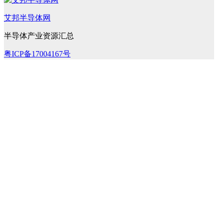
艾邦半导体网
半导体产业资源汇总
粤ICP备17004167号