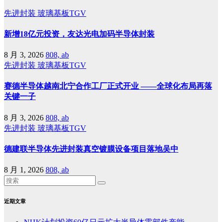
先进封装
玻璃基板TGV
新增18亿元投资，友达光电加码半导体封装
8 月 3, 2026
808, ab
先进封装
玻璃基板TGV
赛德半导体越南北宁合作工厂正式开业 ——全球化布局再落
关键一子
8 月 3, 2026
808, ab
先进封装
玻璃基板TGV
德建联半导体先进封装真空镀膜设备项目落地吴中
8 月 1, 2026
808, ab
近期文章