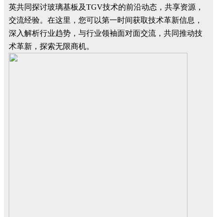
英共同探讨玻璃基板及TGV技术的前沿动态，共享资源，
交流经验。在这里，您可以第一时间获取技术革新信息，
深入解析行业趋势，与行业领袖面对面交流，共同推动技
术革新，探索无限商机。