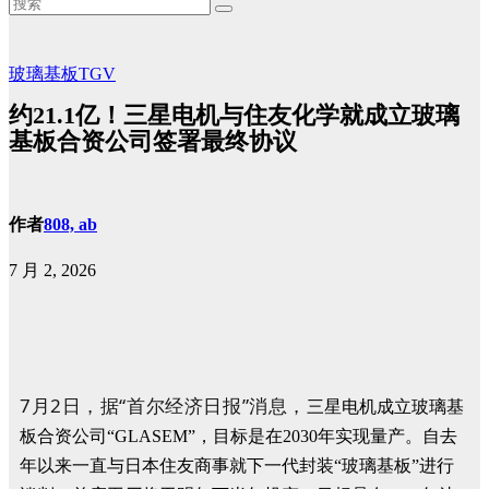
玻璃基板TGV
约21.1亿！三星电机与住友化学就成立玻璃
基板合资公司签署最终协议
作者
808, ab
7 月 2, 2026
7月2日，据“首尔经济日报”消息，
三星电机成立玻璃基
板合资公司“GLASEM”，目标是在2030年实现量产。自去
年以来一直与日本住友商事就下一代封装“玻璃基板”进行