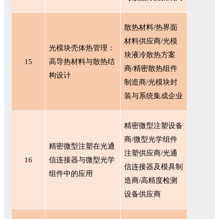
散热材料
/热界面
材料供应商/光模
光模块壳体热管理：
块液冷散热方案
15
高导热材料与散热结
商/精密散热组件
构设计
制造商/光模块封
装与系统集成企业
精密微型注塑设备
商
/微型光学组件
精密微型注塑在光通
注塑供应商/光通
16
信连接器与微型光学
信连接器及模具制
组件中的应用
造商/高精度检测
设备供应商