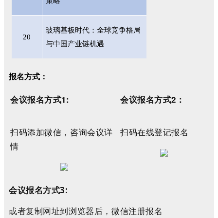
策略
玻璃基板时代：全球竞争格局
20
与中国产业链机遇
报名方式：
会议报名
方式
1:
会议报名
方式
2
：
扫码添加微信，咨询
会议
详
扫码在线登记报名
情
会议报名方式3:
或者复制网址到浏览器后，微信注册报名