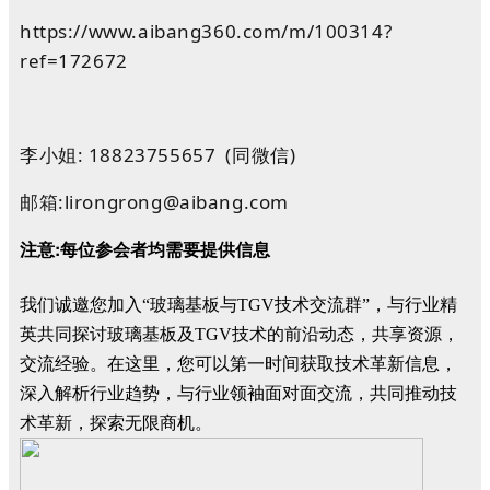
https://www.aibang360.com/m/100314?
ref=172672
李小姐: 18823755657 (同微信)
邮箱:lirongrong@aibang.com
注意:每位参会者均需要提供信息
我们诚邀您加入“玻璃基板与TGV技术交流群”，与行业精
英共同探讨玻璃基板及TGV技术的前沿动态，共享资源，
交流经验。在这里，您可以第一时间获取技术革新信息，
深入解析行业趋势，与行业领袖面对面交流，共同推动技
术革新，探索无限商机。