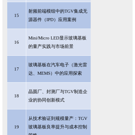
射频前端模组中的
TGV集成无
15
源器件（IPD）应用案例
Mini/Micro LED显示玻璃基板
16
的量产实践与市场前景
玻璃基板在汽车电子（激光雷
17
达、
MEMS）中的应用探索
晶圆厂、封测厂与
TGV制造企
18
业的协同创新模式
从技术验证到规模量产：
TGV
19
玻璃基板良率提升与成本控制