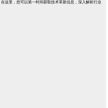
验。在这里，您可以第一时间获取技术革新信息，深入解析行业