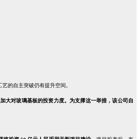
备与工艺的自主突破仍有提升空间。
于今年加大对玻璃基板的投资力度。为支撑这一举措，该公司自