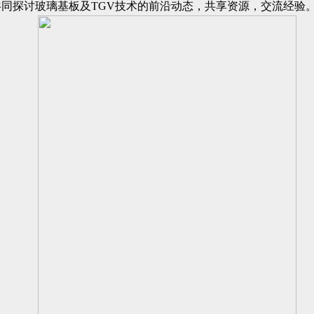
英共同探讨玻璃基板及TGV技术的前沿动态，共享资源，交流经