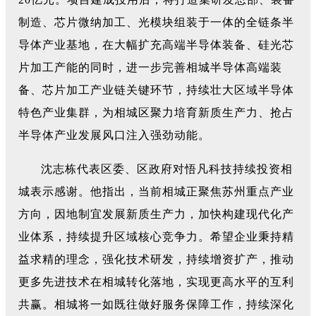
制造、芯片微纳加工、光模块组装于一体的全链条半
导体产业基地，在大幅扩充高端半导体装备、硅光芯
片加工产能的同时，进一步完善相城半导体高端装
备、芯片加工产业链关键环节，持续壮大区域半导体
特色产业集群，为相城区聚力培育新质生产力、抢占
半导体产业发展风口注入
强劲
动能。
沈志栋代表区委、区政府对悟凡科技持续投资相
城表示感谢。他指出，当前相城正聚焦苏州重点产业
方向，因地制宜发展新质生产力，加快构建现代化产
业体系，持续提升区域核心竞争力。希望企业秉持精
益求精的理念，强化技术研发，持续增资扩产，推动
更多先进技术在相城转化落地，实现更高水平的互利
共赢。相城将一如既往做好服务保障工作，持续深化