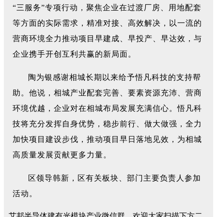
“三服务”专项行动，聚焦企业在过渡厂房、用地配套
等方面的实际需求，精准对接、高效解决，以一流的
营商环境全力推动项目早建成、早投产、早达效，与
企业携手开创互利共赢的新局面。
陶为银感谢相城长期以来给予悟凡科技的支持帮
助。他说，相城产业配套完善、要素资源充沛、营商
环境优越，企业对在相城布局发展充满信心。悟凡科
技将充分发挥自身优势，稳步前行、做大做强，全力
加快项目建设步伐，推动项目早日落地见效，为相城
高质量发展贡献更多力量。
区领导韩新，区有关板块、部门主要负责人参加
活动。
艾邦半导体建有光模块产业微信群，欢迎大家扫描下方二