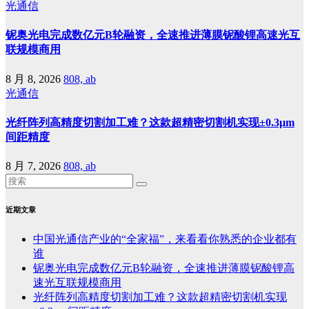
光通信
铌奥光电完成数亿元B轮融资，全速推进薄膜铌酸锂高速光互
联规模商用
8 月 8, 2026
808, ab
光通信
光纤阵列高精度切割加工难？这款超精密切割机实现±0.3μm
间距精度
8 月 7, 2026
808, ab
近期文章
中国光通信产业的“全家福”，来看看你熟悉的企业都有
谁
铌奥光电完成数亿元B轮融资，全速推进薄膜铌酸锂高
速光互联规模商用
光纤阵列高精度切割加工难？这款超精密切割机实现