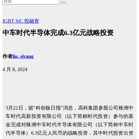
IGBT
SiC
投融资
中车时代半导体完成6.3亿元战略投资
作者
liu, siyang
4 月 8, 2024
3月22日，据"科创板日报"消息，高科集团参股公司株洲中
车时代高新投资有限公司（以下简称时代投资）参与的基
金完成对株洲中车时代半导体有限公司（以下简称中车时
代半导体）6.3亿元人民币的战略投资，其中时代投资出资