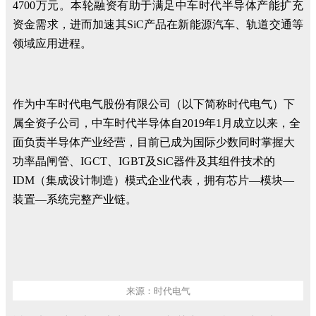
4700万元。本轮融资有助于满足中车时代半导体产能扩充
资金需求，进而加速其SiC产品在新能源汽车、轨道交通等
领域应用进程。
作为中车时代电气股份有限公司（以下简称时代电气）下
属全资子公司，中车时代半导体自2019年1月成立以来，全
面负责半导体产业经营，目前已成为国际少数同时掌握大
功率晶闸管、IGCT、IGBT及SiC器件及其组件技术的
IDM（集成设计制造）模式企业代表，拥有芯片—模块—
装置—系统完整产业链。
来源：时代电气