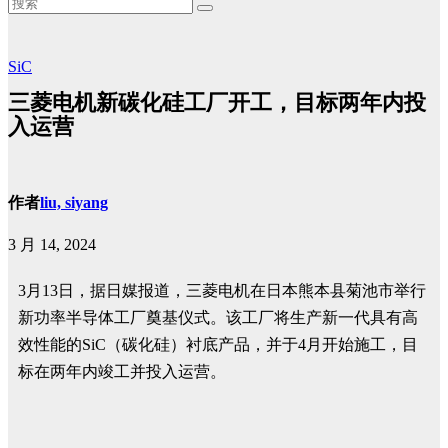
SiC
三菱电机新碳化硅工厂开工，目标两年内投
入运营
作者
liu, siyang
3 月 14, 2024
3月13日，据日媒报道，三菱电机在日本熊本县菊池市举行
新功率半导体工厂奠基仪式。该工厂将生产新一代具有高
效性能的SiC（碳化硅）衬底产品，并于4月开始施工，目
标在两年内竣工并投入运营。