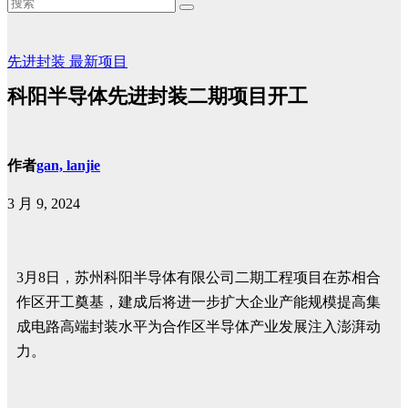
先进封装
最新项目
科阳半导体先进封装二期项目开工
作者
gan, lanjie
3 月 9, 2024
3月8日，苏州科阳半导体有限公司二期工程项目在苏相合
作区开工奠基，建成后将进一步扩大企业产能规模提高集
成电路高端封装水平为合作区半导体产业发展注入澎湃动
力。