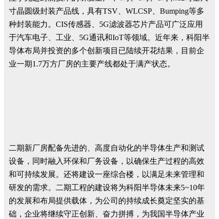
寸晶圆级封装产品线，具有TSV、WLCSP、Bumping等多
种封装能力。CIS传感器、5G滤波器芯片产品可广泛应用
于汽车电子、工业、5G通讯和IoT等领域。近年来，科阳半
导体布局并投资的多个创新项目已陆续开花结果，目前企
业一期1.7万方厂房的主要产线都处于满产状态。
二期新厂房配备先进的、高度自动化的半导体生产和测试
设备，同时融入环保和厂务设备，以确保生产过程的高效
和可持续发展。还将建设一座综合楼，以满足未来管理和
研发的需求。二期工程的建设将为科阳半导体未来5~10年
的发展和布局提供载体，为公司的持续成长奠定坚实的基
础，企业将继续守正创新、奋力拼搏，为我国半导体产业