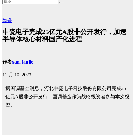
陶瓷
中瓷电子完成25亿元A股非公开发行，加速
半导体核心材料国产化进程
作者
gan, lanjie
11 月 10, 2023
据国调基金消息，河北中瓷电子科技股份有限公司完成25
亿元A股非公开发行，国调基金作为战略投资者参与本次投
资。