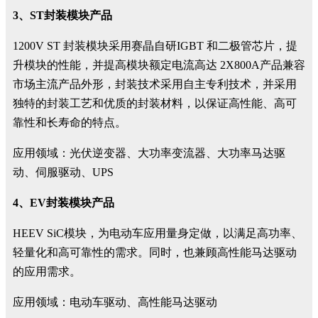
3、ST封装模块产品
1200V ST 封装模块采用赛晶自研IGBT 和二极管芯片，提
升模块的性能，并提高模块额定电流高达 2X800A产品兼容
市场主流产品外形，封装技术采用自主专利技术，并采用
独特的封装工艺和优质的封装材料，以保证高性能、高可
靠性和长寿命的特点。
应用领域：光伏逆变器、大功率变流器、大功率马达驱
动、伺服驱动、UPS
4、EV封装模块产品
HEEV SiC模块，为电动车应用量身定做，以满足高功率、
轻量化和高可靠性的需求。同时，也兼顾高性能马达驱动
的应用需求。
应用领域：电动车驱动、高性能马达驱动