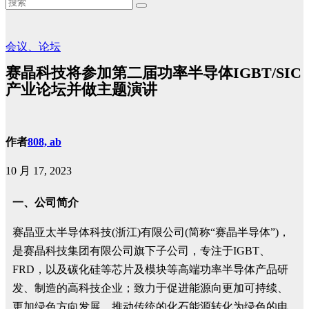
会议、论坛
赛晶科技将参加第二届功率半导体IGBT/SIC
产业论坛并做主题演讲
作者
808, ab
10 月 17, 2023
一、公司简介
赛晶亚太半导体科技(浙江)有限公司(简称“赛晶半导体”)，
是赛晶科技集团有限公司旗下子公司，专注于IGBT、
FRD，以及碳化硅等芯片及模块等高端功率半导体产品研
发、制造的高科技企业；致力于促进能源向更加可持续、
更加绿色方向发展，推动传统的化石能源转化为绿色的电