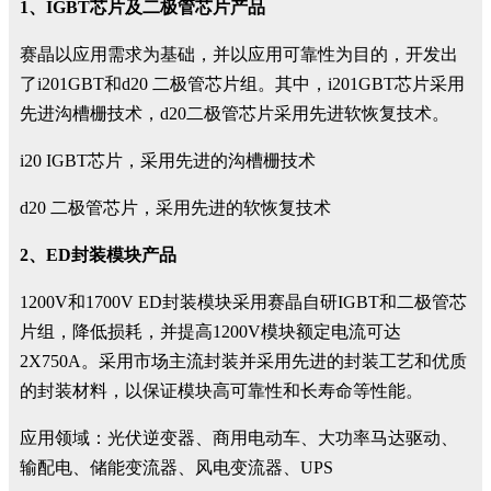
1、IGBT芯片及二极管芯片产品
赛晶以应用需求为基础，并以应用可靠性为目的，开发出
了i201GBT和d20 二极管芯片组。其中，i201GBT芯片采用
先进沟槽栅技术，d20二极管芯片采用先进软恢复技术。
i20 IGBT芯片，采用先进的沟槽栅技术
d20 二极管芯片，采用先进的软恢复技术
2、ED封装模块产品
1200V和1700V ED封装模块采用赛晶自研IGBT和二极管芯
片组，降低损耗，并提高1200V模块额定电流可达
2X750A。采用市场主流封装并采用先进的封装工艺和优质
的封装材料，以保证模块高可靠性和长寿命等性能。
应用领域：光伏逆变器、商用电动车、大功率马达驱动、
输配电、储能变流器、风电变流器、UPS