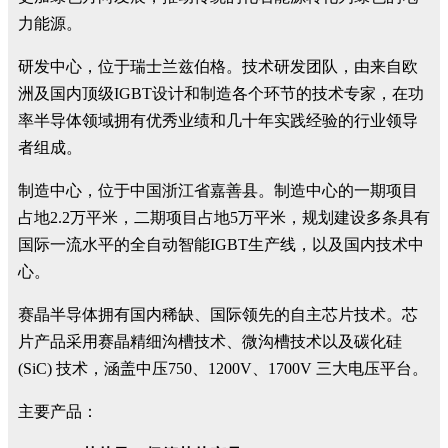
力能源。
研发中心，位于瑞士兰兹伯格。技术研发团队，由来自欧
洲及国内顶级IGBT设计和制造各个环节的技术专家，在功
率半导体领域拥有优秀业绩和几十年实践经验的行业领导
者组成。
制造中心，位于中国浙江省嘉善县。制造中心的一期项目
占地2.2万平米，二期项目占地5万平米，规划建设多条具有
国际一流水平的全自动智能IGBT生产线，以及国内技术中
心。
赛晶半导体拥有国内稀缺、国际领先的自主芯片技术。芯
片产品采用赛晶精细沟槽技术、微沟槽技术以及碳化硅
(SiC) 技术，涵盖中压750、1200V、1700V 三大电压平台。
主要产品：