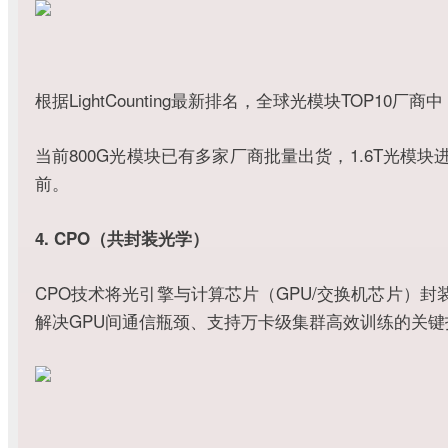
根据LightCounting最新排名，全球光模块TO
当前800G光模块已有多家厂商批量出货，1.6T光
前。
4. CPO（共封装光学）
CPO技术将光引擎与计算芯片（GPU/交换机芯片）
解决GPU间通信瓶颈、支持万卡级集群高效训练的关键