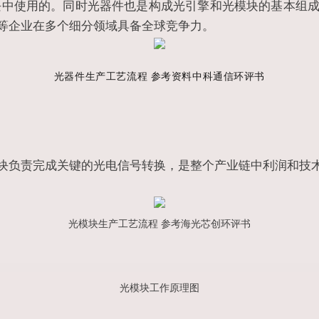
光模块中使用的。同时光器件也是构成光引擎和光模块的基本组
等企业在多个细分领域具备全球竞争力。
光器件生
产工艺流程 参考资料中科通信环评
书
块负责完成关键的光电信号转换，是整个产业链中利润和技
光模块生产工艺流程 参考海光芯创环评书
光模块工作原理图