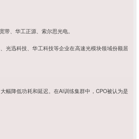
海信宽带、华工正源、索尔思光电。
易盛、光迅科技、华工科技等企业在高速光模块领域份额居
大幅降低功耗和延迟。在AI训练集群中，CPO被认为是