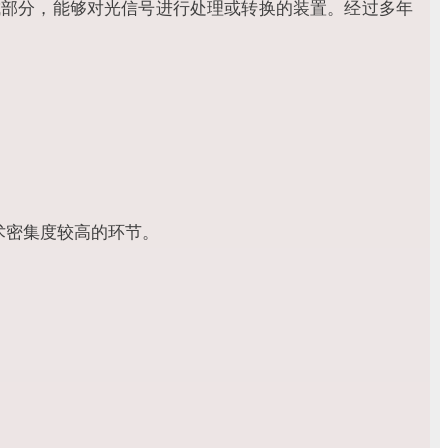
成部分，能够对光信号进行处理或转换的装置。经过多年
术密集度较高的环节。