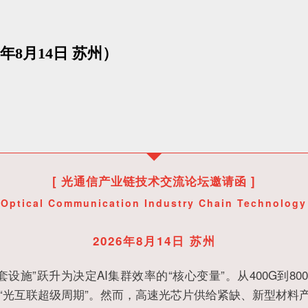
8月14日 苏州）
[ 光通信产业链技术交流论坛邀请函 ]
he Optical Communication Industry Chain Technolog
2026年8月14日 苏州
施”跃升为决定AI集群效率的“核心变量”。从400G到800G
入“光互联超级周期”。然而，高速光芯片供给紧缺、新型材料