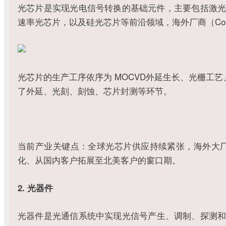
光芯片是实现光电信号转换的基础元件，主要包括激光器
速率光芯片，以及硅光芯片等前沿领域，海外厂商（Coher
光芯片的生产工序依序为 MOCVD外延生长、光栅
了外延、光刻、刻蚀、芯片封测等环节。
当前产业关键点：全球光芯片供应持续紧张，海外大厂
化、从国内客户拓展至北美客户的窗口期。
2. 光器件
光器件是光通信系统中实现光信号产生、调制、探测和放