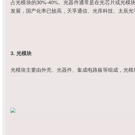
占光模块的30%-40%。光器件通常是在光芯片或
发展，国产化率已较高，天孚通信、光库科技、太辰光
3. 光模块
光模块主要由外壳、光器件、集成电路板等组成，光模