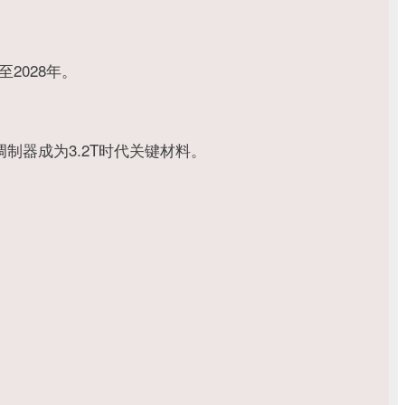
至2028年。
调制器成为3.2T时代关键材料。