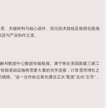
链全景、关键材料与核心器件、前沿技术路线及规模化瓶颈
演进与产业协作之道。
解AI数据中心数据传输瓶颈。康宁将在美国新建三家工
人工智能基础设施将需要大量的光学连接，计算需求增长之
模。”这一合作标志着光通信正从“配套”走向“主导”，