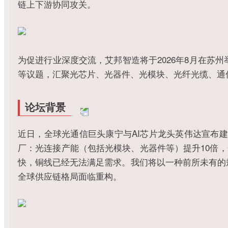
链上下游协同攻关。
为促进行业深度交流，艾邦智造将于2026年8月在苏
等议题，汇聚光芯片、光器件、光模块、光纤光缆、通
论坛背景
近日，全球光通信巨头康宁与AI芯片龙头英伟达宣布
厂：光连接产能（包括光模块、光器件等）提升10倍，
快，铜线已经无法满足需求。我们将以一种前所未有的规
全球供应链格局面临重构。