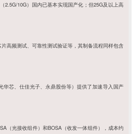
5G/10G）国内已基本实现国产化；但25G及以上高
芯片高频测试、可靠性测试验证等，其制备流程同样包含
长光华芯、仕佳光子、永鼎股份等）提供了加速导入国产
SA（光接收组件）和BOSA（收发一体组件），成本约