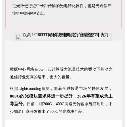
过光纤进行短中长距传输的光电转化器件，也是光通信产
业链中游关键节点。
数据中心网络在5G、云计算等大流量技术的驱动下带动光
通信行业更高的速率，更大的容量。
根据Lightcounting预测，随着全球数通市场的快速发展，
800G的光模块需求将进一步提升，2026年有望成为主
导型号。
目前，继200G，400G高速光传输系统商用后，不
少知名厂商开发推出了800G的光模块产品。