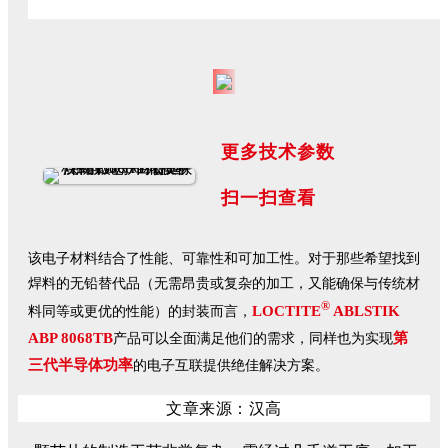
更多技术参数
扫一扫查看
该电子材料结合了性能、可靠性和可加工性。对于那些希望找到
焊料的无铅替代品（无需昂贵或复杂的加工，又能确保与传统材
®
LOCTITE
ABLSTIK
料同等或更优的性能）的封装而言，
ABP 8068TB
第
产品可以全面满足他们的需求，同样也为实现
三代半导体功率
的电子互联提供绝佳解决方案。
文章来源：汉高