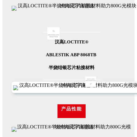
汉高LOCTITE®
ABLESTIK ABP 8068TB
半烧结银芯片粘接材料
产品性能