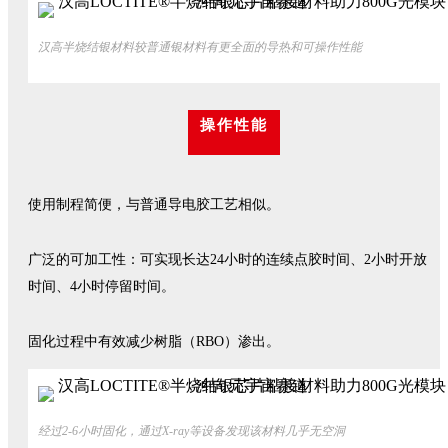
汉高半烧结银材料较普通银材料有更全面的导热和可操作性能
操作性能
使用制程简便，与普通导电胶工艺相似。
广泛的可加工性：可实现长达24小时的连续点胶时间、2小时开放
时间、4小时停留时间。
固化过程中有效减少树脂（RBO）渗出。
经过2-6小时固化，通过X-ray等设备发现该材料几乎无空洞