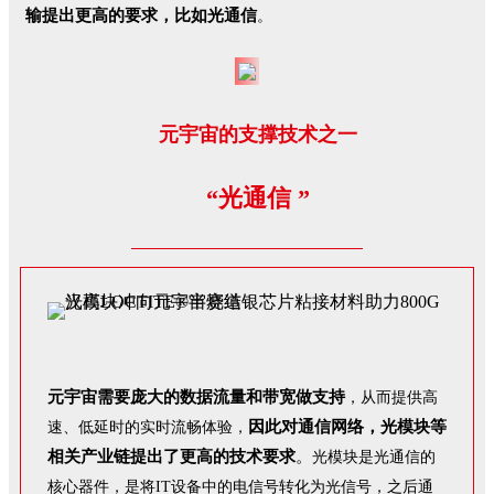
输提出更高的要求，比如光通信
。
元宇宙的支撑技术之一
“光通信 ”
元宇宙需要庞大的数据流量和带宽做支持
，从而提供高
因此对通信网络，光模块等
速、低延时的实时流畅体验，
相关产业链提出了更高的技术要求
。
光模块是光通信的
核心器件，是将IT设备中的电信号转化为光信号，之后通