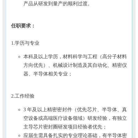
产品从研发到量产的顺利过渡。
任职要求：
1.学历与专业
本科及以上学历，材料科学与工程（高分子材料
方向优先）、机械设计制造及其自动化、精密仪
器、半导体相关专业；
2.工作经验
3 年及以上精密密封件（优先芯片、半导体、真
空设备或高端医疗设备领域）研发经验，有独立
主导芯片密封圈研发项目经验者优先；
应届生需具备扎实的专业理论基础，有半导体密