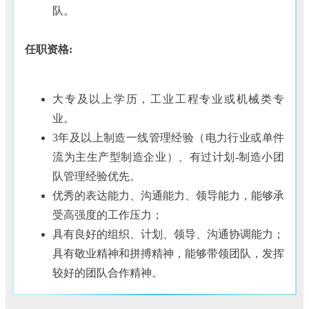
队。
任职资格:
大专及以上学历，工业工程专业或机械类专
业。
3年及以上制造一线管理经验（电力行业或单件
流为主生产型制造企业）、有过计划-制造小团
队管理经验优先。
优秀的表达能力、沟通能力、领导能力，能够承
受高强度的工作压力；
具有良好的组织、计划、领导、沟通协调能力；
具有敬业精神和拼搏精神，能够带领团队，发挥
较好的团队合作精神。