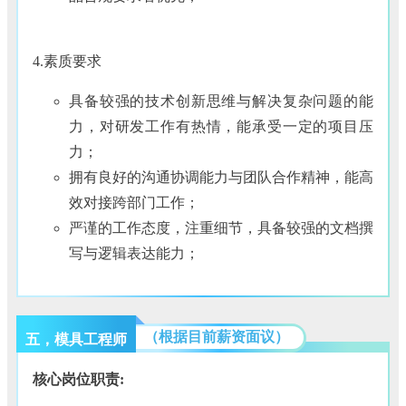
4.素质要求
具备较强的技术创新思维与解决复杂问题的能
力，对研发工作有热情，能承受一定的项目压
力；
拥有良好的沟通协调能力与团队合作精神，能高
效对接跨部门工作；
严谨的工作态度，注重细节，具备较强的文档撰
写与逻辑表达能力；
（根据目前薪资面议）
五，模具工程师
核心岗位职责: