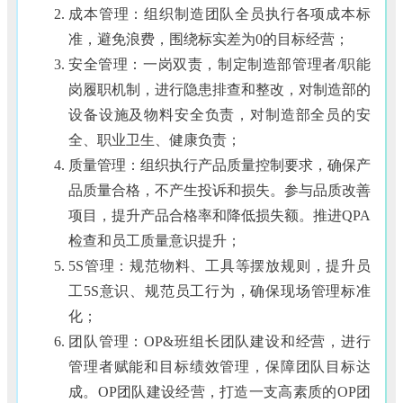
成本管理：组织制造团队全员执行各项成本标
准，避免浪费，围绕标实差为0的目标经营；
安全管理：一岗双责，制定制造部管理者/职能
岗履职机制，进行隐患排查和整改，对制造部的
设备设施及物料安全负责，对制造部全员的安
全、职业卫生、健康负责；
质量管理：组织执行产品质量控制要求，确保产
品质量合格，不产生投诉和损失。参与品质改善
项目，提升产品合格率和降低损失额。推进QPA
检查和员工质量意识提升；
5S管理：规范物料、工具等摆放规则，提升员
工5S意识、规范员工行为，确保现场管理标准
化；
团队管理：OP&班组长团队建设和经营，进行
管理者赋能和目标绩效管理，保障团队目标达
成。OP团队建设经营，打造一支高素质的OP团