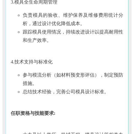
3.模具全生命周期管理
负责模具的验收、维护保养及维修费用统计分
析，通过设计优化降低成本。
跟踪模具使用情况，持续改进设计以提高耐用性
和生产效率。
4.技术支持与标准化
参与模流分析（如材料预变形评估），制定预防
措施。
总结技术经验，完善公司模具设计标准。
任职资格与技能要求: