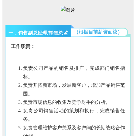
1
（根据目前薪资面议）
一，销售副总经理/销售总监
工作职责：
负责公司产品的销售及推广，完成部门销售指
标。
负责开拓新市场，发展新客户，增加产品销售范
围。
负责市场信息的收集及竞争对手的分析。
负责公司销售活动的策划和执行，完成销售任
务。
负责管理维护客户关系及客户间的长期战略合作