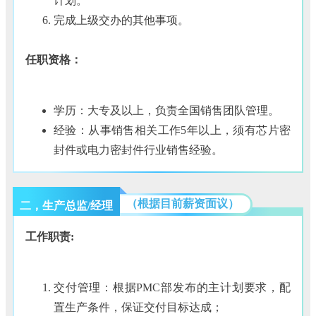
计划。
完成上级交办的其他事项。
任职资格：
学历：大专及以上，负责全国销售团队管理。
经验：从事销售相关工作5年以上，须有芯片密
封件或电力密封件行业销售经验。
（根据目前薪资面议）
二，生产总监/经理
工作职责:
交付管理：根据PMC部发布的主计划要求，配
置生产条件，保证交付目标达成；