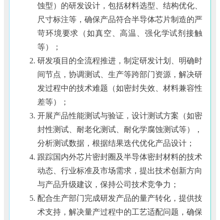
蚀型）的研发设计，包括材料选型、结构优化、
尺寸标注等，确保产品符合半导体芯片制造的严
苛环境要求（如真空、高温、强化学试剂接触
等）；
研发项目的全流程推进，制定研发计划、明确时
间节点，协调测试、生产等跨部门资源，解决研
发过程中的技术难题（如密封失效、材料兼容性
差等）；
开展产品性能测试与验证，设计测试方案（如密
封性测试、耐老化测试、耐化学腐蚀测试等），
分析测试数据，根据结果迭代优化产品设计；
跟踪国内外芯片密封圈及半导体密封材料的技术
动态、行业标准及市场需求，提出技术创新方向
与产品升级建议，保持公司技术竞争力；
配合生产部门完成研发产品的量产转化，提供技
术支持，解决量产过程中的工艺适配问题，确保