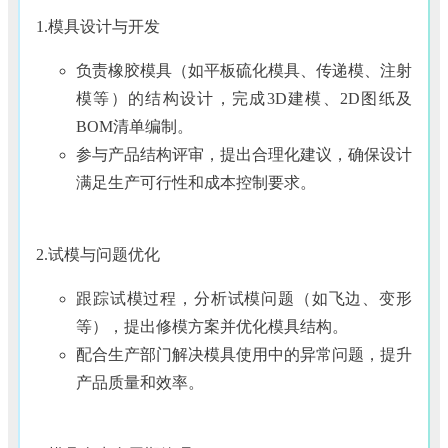
1.模具设计与开发
负责橡胶模具（如平板硫化模具、传递模、注射
模等）的结构设计，完成3D建模、2D图纸及
BOM清单编制。
参与产品结构评审，提出合理化建议，确保设计
满足生产可行性和成本控制要求。
2.试模与问题优化
跟踪试模过程，分析试模问题（如飞边、变形
等），提出修模方案并优化模具结构。
配合生产部门解决模具使用中的异常问题，提升
产品质量和效率。