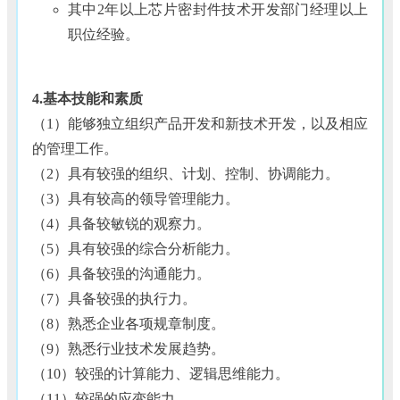
其中2年以上芯片密封件技术开发部门经理以上
职位经验。
4.基本技能和素质
（1）能够独立组织产品开发和新技术开发，以及相应
的管理工作。
（2）具有较强的组织、计划、控制、协调能力。
（3）具有较高的领导管理能力。
（4）具备较敏锐的观察力。
（5）具有较强的综合分析能力。
（6）具备较强的沟通能力。
（7）具备较强的执行力。
（8）熟悉企业各项规章制度。
（9）熟悉行业技术发展趋势。
（10）较强的计算能力、逻辑思维能力。
（11）较强的应变能力。