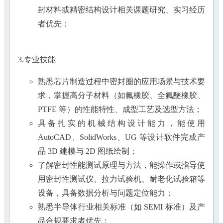
封材料或精密结构设计相关课题研究、实习经历
者优先；
3.专业技能
熟悉芯片制造过程中密封圈的应用场景与技术要
求，掌握高分子材料（如氟橡胶、全氟醚橡胶、
PTFE 等）的性能特性、成型工艺及选型方法；
具备扎实的机械结构设计能力，能使用
AutoCAD、SolidWorks、UG 等设计软件完成产
品 3D 建模与 2D 图纸绘制；
了解密封性能测试原理与方法，能操作或指导使
用密封性测试仪、拉力试验机、耐老化试验箱等
设备，具备数据分析与问题定位能力；
熟悉半导体行业相关标准（如 SEMI 标准）及产
品合规要求者优先；