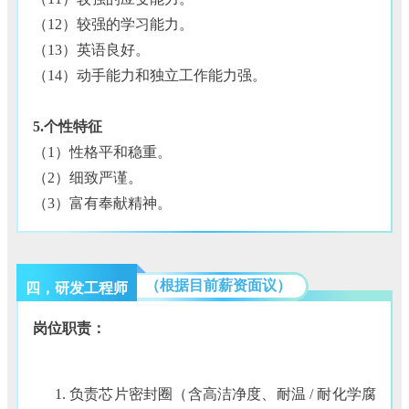
（12）较强的学习能力。
（13）英语良好。
（14）动手能力和独立工作能力强。
5.个性特征
（1）性格平和稳重。
（2）细致严谨。
（3）富有奉献精神。
（根据目前薪资面议）
四，研发工程师
岗位职责：
负责芯片密封圈（含高洁净度、耐温 / 耐化学腐