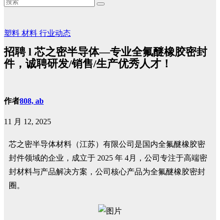
塑料
材料
行业动态
招聘 l 芯之密半导体—专业全氟醚橡胶密封
件，诚聘研发/销售/生产优秀人才！
作者
808, ab
11 月 12, 2025
芯之密半导体材料（江苏）有限公司是国内全氟醚橡胶密
封件领域的企业，成立于 2025 年 4月，公司专注于高端密
封材料与产品解决方案，公司核心产品为全氟醚橡胶密封
圈。