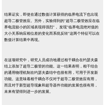
结果证实，即使在通过数值计算获得的临界电流下也出现
超导二极管效应。另外，实验得到的"超导二极管效应在临
界电流较小的区域表现得强烈"， 发现"临界电流绝对值的
大小关系响应相位差的变化而系统反转"这两个特征可以在
数值计算结果中再现。
在这项研究中，研究人员成功地通过相干耦合在约瑟夫森
结上添加了超导二极管的功能。这一结果表明，相干结合
的通用物理机制在约瑟夫森结中也很有用，可用于开发新
功能。这意味着相干耦合不仅对于超导二极管效应有用，
而且对于新型超导现象和超导器件功能的发展也很有用，
未来有望得到进一步的发展。