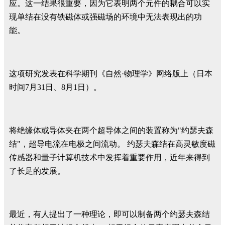
应。这一结果很重要，因为它表明两个元件的耦合可以实
现单结在没有铁磁体或强磁场的环境中无法表现出的功
能。
这项研究发表在科学期刊《自然·物理学》网络版上（日本
时间7月31日、8月1日）。
将绝缘体或导体夹在两个超导体之间的装置称为"约瑟夫森
结"，超导电流在电极之间流动。 约瑟夫森结在高灵敏度磁
传感器和量子计算机技术中发挥着重要作用，近年来得到
了长足的发展。
最近，有人提出了一种理论，即可以制备两个约瑟夫森结