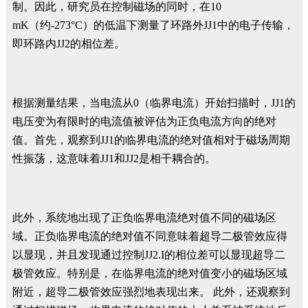
制。因此，研究员在控制磁场的同时，在10
mK（约-273°C）的低温下测量了环路外JJ1中的电子传输，
即环路内JJ2的相位差。
根据测量结果，当电流从0（临界电流）开始扫描时，JJ1的
电压变为有限时的电流值被评估为正负电流方向的绝对
值。首先，观察到JJ1的临界电流的绝对值相对于磁场周期
性振荡，这意味着JJ1和JJ2是相干耦合的。
此外，系统地出现了正负临界电流绝对值不同的磁场区
域。正负临界电流的绝对值不同意味着超导二极管效应得
以显现，并且发现通过控制JJ2.I的相位差可以显现超导二
极管效应。特别是，在临界电流的绝对值变小的磁场区域
附近，超导二极管效应强烈地表现出来。 此外，还观察到