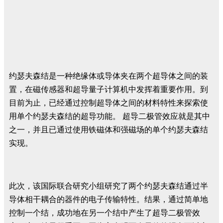
约瑟夫森结是一种绝缘体或导体夹在两个超导体之间的装
置，在磁传感器和超导量子计算机中发挥着重要作用。到
目前为止，已经通过控制超导体之间的材料特性来探索使
用单个约瑟夫森结的超导功能。 超导二极管效应就是其中
之一，并且已通过使用铁磁体和强磁场的单个约瑟夫森结
实现。
此次，该国际联合研究小组研究了两个约瑟夫森结通过半
导体相干耦合的器件的电子传输特性。结果，通过简单地
控制一个结，成功地在另一个结中产生了超导二极管效