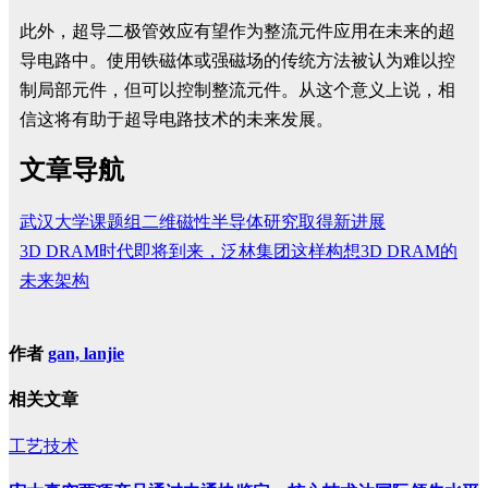
此外，超导二极管效应有望作为整流元件应用在未来的超
导电路中。使用铁磁体或强磁场的传统方法被认为难以控
制局部元件，但可以控制整流元件。从这个意义上说，相
信这将有助于超导电路技术的未来发展。
文章导航
武汉大学课题组二维磁性半导体研究取得新进展
3D DRAM时代即将到来，泛林集团这样构想3D DRAM的
未来架构
作者
gan, lanjie
相关文章
工艺技术