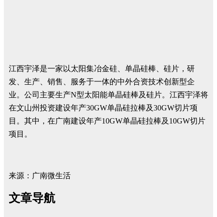
江西宇泽是一家以太阳集冶金硅、单晶硅棒、硅片，研
发、生产、销售、服务于一体的中外合资技术创新型企
业。公司主要生产N型太阳能单晶硅棒及硅片。江西宇泽将
在文山州投资建设年产30GW单晶硅拉棒及30GW切片项
目。其中，在广南建设年产10GW单晶硅拉棒及10GW切片
项目。
来源：广南微生活
文章导航