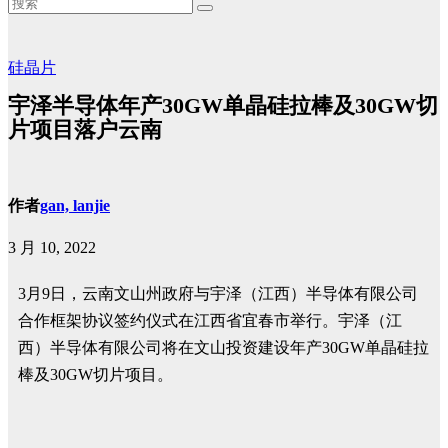
硅晶片
宇泽半导体年产30GW单晶硅拉棒及30GW切
片项目落户云南
作者
gan, lanjie
3 月 10, 2022
3月9日，云南文山州政府与宇泽（江西）半导体有限公司
合作框架协议签约仪式在江西省宜春市举行。宇泽（江
西）半导体有限公司将在文山投资建设年产30GW单晶硅拉
棒及30GW切片项目。