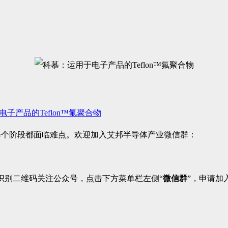
子产品的Teflon™氟聚合物
每个阶段都面临难点。欢迎加入艾邦半导体产业微信群：
识别二维码关注公众号，点击下方菜单栏左侧“
微信群
”，申请加