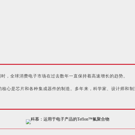
同时，全球消费电子市场在过去数年一直保持着高速增长的趋势。
的核心是芯片和各种集成器件的制造。多年来，科学家、设计师和制