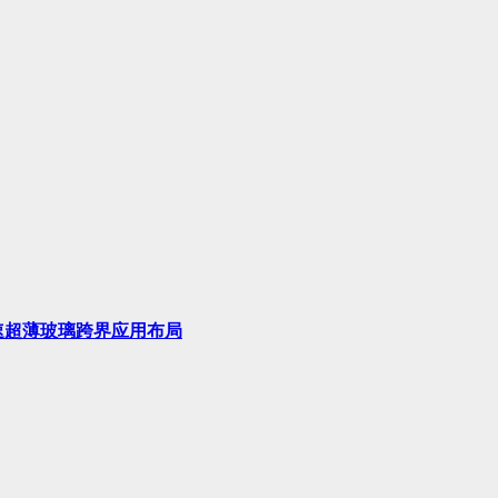
速超薄玻璃跨界应用布局