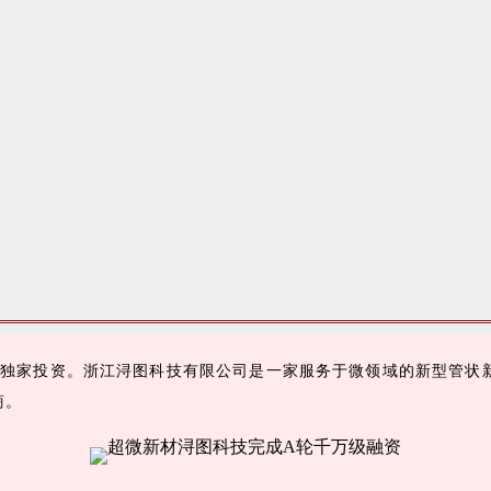
独家投资。浙江浔图科技有限公司是一家服务于微领域的新型管状新
商。