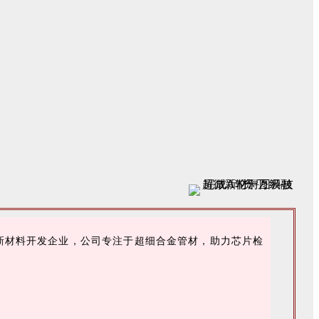
材料开发企业，公司专注于超细合金管材，助力芯片检