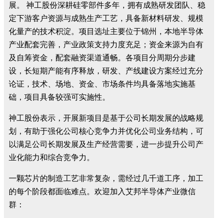
展。 神工股份深耕硅零部件多年，拥有成熟研发团队、稳
定下游客户资源与成熟生产工艺，具备新材料研发、规模
化量产的技术积淀。项目选址主要位于锦州，本地半导体
产业配套完善，产业政策支持力度充足；资金来源为自有
及自筹资金，配套融资渠道通畅。各项目分周期分步建
设，长短期产能有序释放，研发、产线建设方案经过充分
论证，技术、场地、资金、市场条件均具备落地实施基
础，项目具备较强可实施性。
神工股份表示，开展新项目是基于公司长期发展的战略规
划，有助于强化公司核心竞争力并优化公司业务结构，可
以满足公司长期发展及生产经营需要，进一步提升公司产
业化能力和综合竞争力。
一颗芯片的制造工艺非常复杂，需经过几千道工序，加工
的每个阶段都面临难点。欢迎加入艾邦半导体产业微信
群：