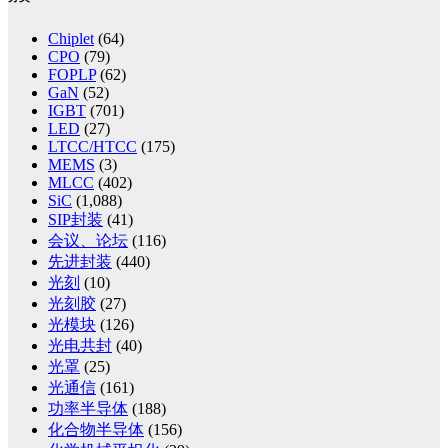
Chiplet
(64)
CPO
(79)
FOPLP
(62)
GaN
(52)
IGBT
(701)
LED
(27)
LTCC/HTCC
(175)
MEMS
(3)
MLCC
(402)
SiC
(1,088)
SIP封装
(41)
会议、论坛
(116)
先进封装
(440)
光刻
(10)
光刻胶
(27)
光模块
(126)
光电共封
(40)
光罩
(25)
光通信
(161)
功率半导体
(188)
化合物半导体
(156)