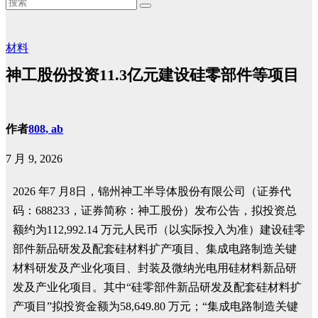
材料
神工股份投资11.3亿元建设硅零部件等项目
作者
808, ab
7 月 9, 2026
2026 年7 月8日，锦州神工半导体股份有限公司（证券代
码：688233，证券简称：神工股份）发布公告，拟投资总
额约为112,992.14 万元人民币（以实际投入为准）建设硅零
部件新品研发及配套硅材料扩产项目、集成电路制造关键
材料研发及产业化项目、封装及微纳光电用硅材料新品研
发及产业化项目。其中“硅零部件新品研发及配套硅材料扩
产项目”拟投资金额为58,649.80 万元；“集成电路制造关键