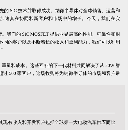
行业领先的 SiC 技术并取得成功。纳微半导体对全球销售、运营和
一步加速其在协同和新客户和市场中的增长。今天，我们在实
键因素。我们的 SiC MOSFET 提供业界最高的性能、可靠性和耐
多个不同的客户以及不断增长的收入和盈利能力，我们可以利用
”
、重量和成本。这些互补的下一代材料共同解决了从 20W 智
有超过 500 家客户，这场收购将为纳微半导体的市场和客户带
理想选择，其现有收入和开发客户包括全球第一大电动汽车供应商比