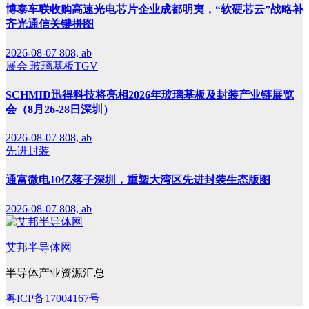
博泰车联收购高速光电芯片企业成都明夷，“软硬芯云”战略补
齐光通信关键拼图
2026-08-07
808, ab
展会
玻璃基板TGV
SCHMID迅得科技将亮相2026年玻璃基板及封装产业链展览
会（8月26-28日深圳）
2026-08-07
808, ab
先进封装
通富微电10亿落子深圳，重塑大湾区先进封装生态版图
2026-08-07
808, ab
艾邦半导体网
半导体产业资源汇总
粤ICP备17004167号