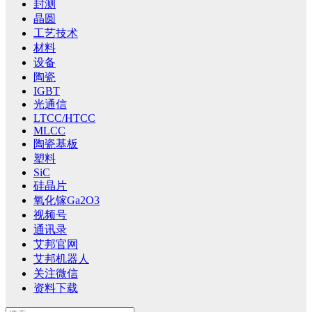
封测
晶圆
工艺技术
材料
设备
陶瓷
IGBT
光通信
LTCC/HTCC
MLCC
陶瓷基板
塑料
SiC
硅晶片
氧化镓Ga2O3
视频号
通讯录
艾邦官网
艾邦机器人
关注微信
资料下载