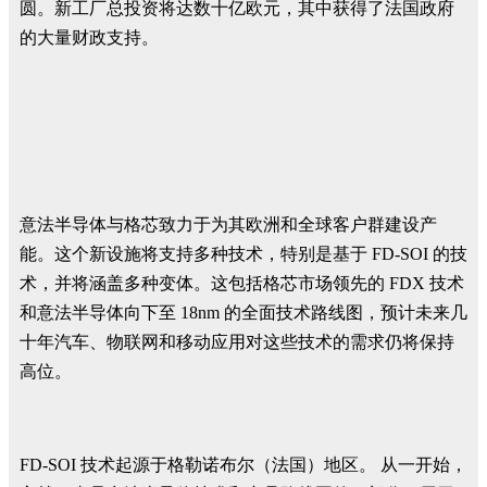
圆。新工厂总投资将达数十亿欧元，其中获得了法国政府
的大量财政支持。
意法半导体与格芯致力于为其欧洲和全球客户群建设产
能。这个新设施将支持多种技术，特别是基于 FD-SOI 的技
术，并将涵盖多种变体。这包括格芯市场领先的 FDX 技术
和意法半导体向下至 18nm 的全面技术路线图，预计未来几
十年汽车、物联网和移动应用对这些技术的需求仍将保持
高位。
FD-SOI 技术起源于格勒诺布尔（法国）地区。 从一开始，