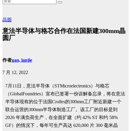
晶圆
意法半导体与格芯合作在法国新建300mm晶
圆厂
作者
gan, lanjie
7 月 12, 2022
7月11日，意法半导体（STMicroelectronics）与格芯
（GlobalFoundries）宣布已签署一份谅解备忘录，将在意法
半导体现有的位于法国Crolles的300mm工厂附近新建一个
联合运营的300mm半导体制造工厂。该工厂的目标是到
2026 年满负荷生产，在全面扩建（约 42% ST 和约 58%
GF）的情况下，每年可生产高达 620,000 片 300 毫米晶