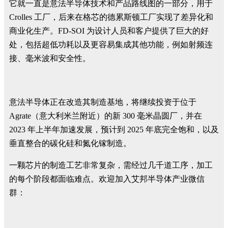
它就一直是意法半导体技术和产品路线图的一部分，用于
Crolles 工厂，后来在格芯的德累斯顿工厂实现了差异化和
商业化生产。FD-SOI 为设计人员和客户提供了巨大的好
处，包括超低功耗以及更容易集成其他功能，例如射频连
接、毫米波和安全性。
意法半导体正在改造其制造基地，将继续投资于位于
Agrate（意大利米兰附近）的新 300 毫米晶圆厂，并在
2023 年上半年加速发展，预计到 2025 年底完全饱和，以及
垂直整合的碳化硅和氮化镓制造。
一颗芯片的制造工艺非常复杂，需经过几千道工序，加工
的每个阶段都面临难点。欢迎加入艾邦半导体产业微信
群：