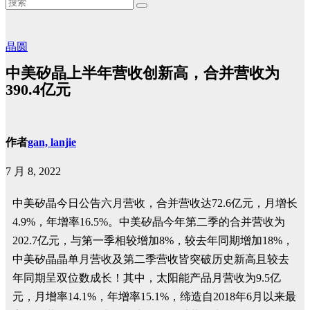
晶圆
中美矽晶上半年营收创新高，合并营收为
390.4亿元
作者
gan, lanjie
7 月 8, 2022
中美矽晶今日公告六月营收，合并营收达72.6亿元，月增长
4.9%，年增率16.5%。中美矽晶今年第二季的合并营收为
202.7亿元，与第一季相较增加8%，较去年同期增加18%，
中美矽晶晶单月营收及第二季营收皆突破历史新高且较去
年同期呈双位数成长！其中，太阳能产品月营收为9.5亿
元，月增率14.1%，年增率15.1%，缔造自2018年6月以来最