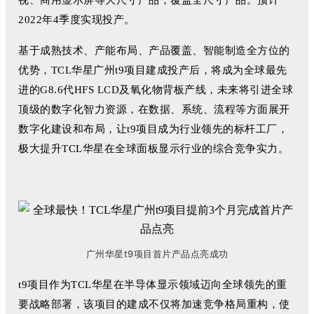
视、商用显示屏等大尺寸产品，覆盖全尺寸产品。预计
2022年4季度实现投产。
基于成熟技术、产能布局、产品覆盖、智能制造全方位的
优势，TCL华星广州t9项目建成投产后，将成为全球最先
进的G8.6代HFS LCD及氧化物背板产线，未来将引进全球
顶级的数字化智力资源，在数据、系统、流程等方面展开
数字化建设和布局，让t9项目成为行业领先的标杆工厂，
极大提升TCL华星在全球面板显示行业的综合竞争实力。
广州华星
t9
项目首片产品点亮成功
t9项目作为TCL华星在半导体显示领域迈向全球领先的重
要战略部署，该项目的建成不仅将加速竞争格局重构，使