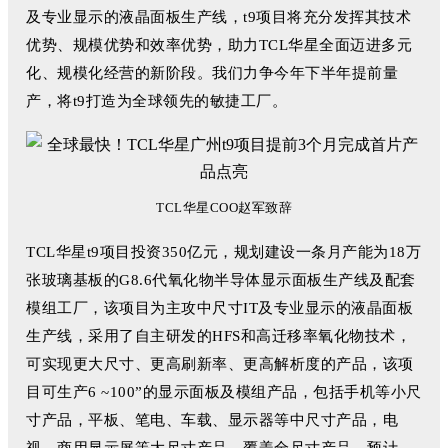
及专业显示的液晶面板生产线，t9项目将充分发挥其技术
优势、规模优势和效率优势，助力TCL华星全面迈进多元
化、规模化经营的新阶段。
我们力争今年下半年提前量
产，将t9打造为全球领先的敏捷工厂。
TCL华星COO赵军致辞
TCL华星t9项目投资350亿元，规划建设一条月产能为18万
张玻璃基板的G8.6代氧化物半导体显示面板生产线及配套
模组工厂，该项目为主攻中尺寸IT及专业显示的液晶面板
生产线，采用了自主研发的HFS和高迁移率氧化物技术，
可实现更大尺寸、更高刷新率、更高解析度的产品，该项
目可生产6 ~100”的显示面板及模组产品，包括手机等小尺
寸产品，平板、笔电、车载、显示器等中尺寸产品，电