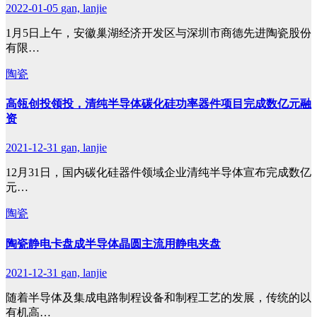
2022-01-05
gan, lanjie
1月5日上午，安徽巢湖经济开发区与深圳市商德先进陶瓷股份
有限…
陶瓷
高瓴创投领投，清纯半导体碳化硅功率器件项目完成数亿元融
资
2021-12-31
gan, lanjie
12月31日，国内碳化硅器件领域企业清纯半导体宣布完成数亿
元…
陶瓷
陶瓷静电卡盘成半导体晶圆主流用静电夹盘
2021-12-31
gan, lanjie
随着半导体及集成电路制程设备和制程工艺的发展，传统的以
有机高…