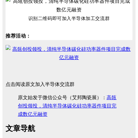
识别二维码
即可加入半导体加工交流群
推荐活动：
点击阅读原文加入半导体交流群
原文始发于微信公众号（艾邦陶瓷展）：
高瓴
创投领投，清纯半导体碳化硅功率器件项目完
成数亿元融资
文章导航