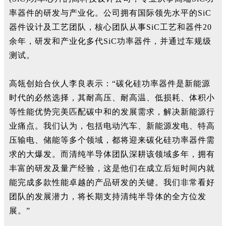
率器件的研发与产业化。公司拥有国际领先水平的SiC
器件设计及工艺团队，核心团队从事SiC工艺和器件20
余年，研发和产业化多代SiC功率器件，并通过车规级
测试。
高瓴创始合伙人李良表示：“碳化硅功率器件是新能源
时代的必然选择，其耐高压、耐高温、低损耗、体积小
等性能优势完美匹配碳中和的发展需求，解决新能源行
业痛点。我们认为，包括电动汽车、新能源发电、特高
压输电、储能等多个领域，都将迎来碳化硅功率器件需
求的大爆发。而清纯半导体团队深耕该领域多年，拥有
丰富的研发及量产经验，这是他们在成立后短时间内就
能完成多款性能卓越的产品研发的关键。我们非常看好
团队的发展潜力，将长期支持清纯半导体的全方位发
展。”