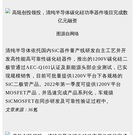
图源自网络
清纯半导体依托国内SiC器件量产线研发自主工艺并开
发高性能高可靠性碳化硅器件，推出的1200V碳化硅二
极管通过AEC-Q101认证及新能源头部企业测试，已实
现规模销售，目前可批量提供1200V平台下各规格的
SiC二极管产品。2022年第一季度可提供1200V平台
MOSFET产品，并迅速完成产品系列化，车规级
SiCMOSFET在同步研发及可靠性验证过程中。
文章来源：36氪