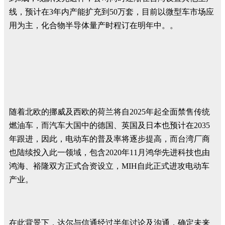
线，预计在3年内产能扩充到50万套，目前以微型车市场应
用为主，化合物半导体量产时程订在明年中。。
随着北欧的挪威及西欧的荷兰将自2025年起全面禁售传统
燃油车，而汽车大国中的德国、英国及日本也预计在2035
年跟进，因此，电动车的普及率将逐步提高，而台湾厂商
也陆续投入此一领域，包含2020年11月鸿华先进科技也由
鸿海、裕隆双方正式合资设立，MIH自此正式进攻电动车
产业。
在此背景下，达尔与信通经过半年讨论及沟通，确定未来