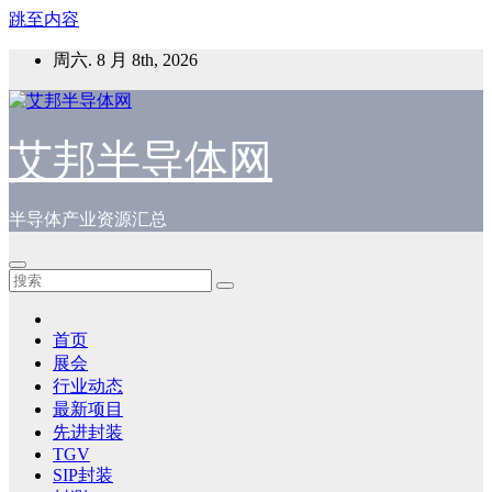
跳至内容
周六. 8 月 8th, 2026
艾邦半导体网
半导体产业资源汇总
首页
展会
行业动态
最新项目
先进封装
TGV
SIP封装