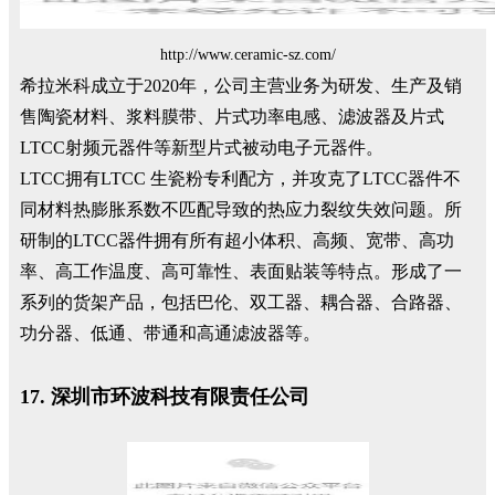
http://www.ceramic-sz.com/
希拉米科成立于2020年，公司主营业务为研发、生产及销
售陶瓷材料、浆料膜带、片式功率电感、滤波器及片式
LTCC射频元器件等新型片式被动电子元器件。
LTCC拥有LTCC 生瓷粉专利配方，并攻克了LTCC器件不
同材料热膨胀系数不匹配导致的热应力裂纹失效问题。所
研制的LTCC器件拥有所有超小体积、高频、宽带、高功
率、高工作温度、高可靠性、表面贴装等特点。形成了一
系列的货架产品，包括巴伦、双工器、耦合器、合路器、
功分器、低通、带通和高通滤波器等。
17. 深圳市环波科技有限责任公司