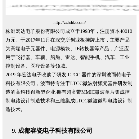
http://zzhddz.com/
株洲宏达电子股份有限公司成立于1993年，注册资本40010
万元。于2017年11月在深交所创业板挂牌上市，主要产品
为高端电子元器件、电源模块、IF转换器等产品，广泛应
用于飞行器、车辆、船舶、雷达、智能手机、汽车、工业
控制设备、医疗设备等领域。
2019 年宏达电子收购了研发 LTCC 器件的深圳波而特电子
科技有限公司，波而特专注于LTCC微波射频元器件研发制
造的高科技创新型企业,拥有超宽带MMIC微波单片集成控
制电路设计制造技术和三维集成LTCC微波微型电路设计制
造技术。
成都容瓷电子科技有限公司