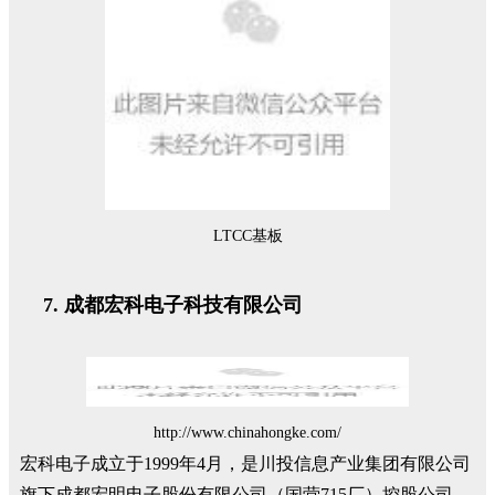
LTCC基板
成都宏科电子科技有限公司
http://www.chinahongke.com/
宏科电子成立于1999年4月，是川投信息产业集团有限公司
旗下成都宏明电子股份有限公司（国营715厂）控股公司。