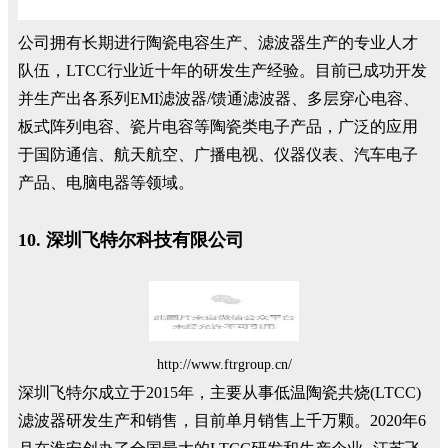
公司拥有长期进行陶瓷电容生产、滤波器生产的专业人才
队伍，LTCC行业近十年的研发生产经验。目前已成功开发
并生产出各系列EMI滤波器/馈通滤波器、多层穿心电容、
板式阵列电容、瓷片电容等陶瓷类电子产品，广泛的应用
于国防通信、航天航空、广播电视、仪器仪表、汽车电子
产品、电脑电器等领域。
10. 深圳飞特尔科技有限公司
http://www.ftrgroup.cn/
深圳飞特尔成立于2015年，主要从事低温陶瓷共烧(LTCC)
滤波器研发生产和销售，目前单月销售上千万颗。2020年6