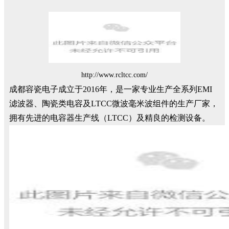
http://www.rcltcc.com/
成都容瓷电子成立于2016年，是一家专业生产全系列EMI
滤波器、陶瓷类电容及LTCC微波毫米波组件的生产厂家，
拥有先进的电容器生产线（LTCC）及精良的检测设备。