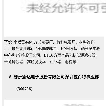
下设4个经营实体(片式电容厂、特种电容厂、材料器件
厂、微波事业部)、8个职能部门、1个国家认可的检测实验
中心和1个控股子公司。LTCC方面产品包括低通滤波器、
带通滤波器、高通滤波器、功分器、电桥等。
株洲宏达电子股份有限公司深圳波而特事业部
（300726）