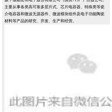
主要从事各类高可靠多层片式、芯片电容器、特殊类等瓷
介电容器和微波无源器件、微波模块组件及电子功能陶瓷
材料等产品的研究、开发、生产和经营。