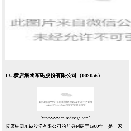
13. 横店集团东磁股份有限公司（002056）
http://www.chinadmegc.com/
横店集团东磁股份有限公司的前身创建于1980年，是一家