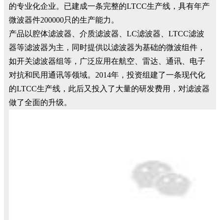
的专业化企业。已建成一条完整的LTCC生产线，具有年产
微波器件200000只的生产能力。
产品以腔体滤波器、介质滤波器、LC滤波器、LTCC滤波
器等滤波器为主，同时提供以滤波器为基础的微波组件，
如开关滤波器组等，广泛应用在航空、雷达、通讯、电子
对抗和民用通讯等领域。2014年，投资组建了一条现代化
的LTCC生产线，此后又投入了大量的研发费用，对滤波器
做了全面的升级。