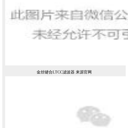
金丝键合LTCC滤波器 来源官网