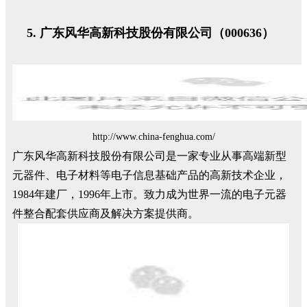
广东风华高新科技股份有限公司（000636）
http://www.china-fenghua.com/
广东风华高新科技股份有限公司是一家专业从事高端新型
元器件、电子材料等电子信息基础产品的高新技术企业，
1984年建厂，1996年上市。致力成为世界一流的电子元器
件整合配套供应商及解决方案提供商。