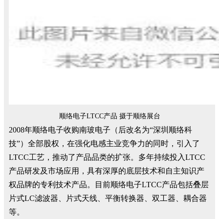
顺络电子LTCC产品 摄于顺络展台
2008年顺络电子收购南玻电子（后改名为“深圳顺络科
技”）全部股权，在强化电感主业竞争力的同时，引入了
LTCC工艺，推动了产品品类的扩张。多年持续投入LTCC
产品研发及市场应用，具有深厚的底层技术和自主知识产
权品牌的专利技术产品。目前顺络电子LTCC产品包括叠层
片式LC滤波器、片式天线、平衡转换器、双工器、耦合器
等。