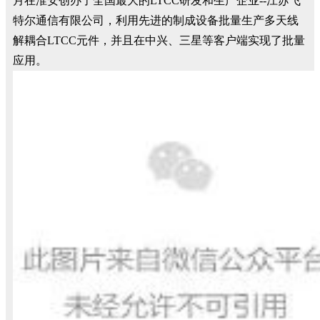
月在淮安创办了全国最大的LTCC研发和生产企业--江苏飞
特尔通信有限公司，利用先进的制成设备批量生产多天线
解耦合LTCC元件，并且在中兴、三星等客户端实现了批量
应用。