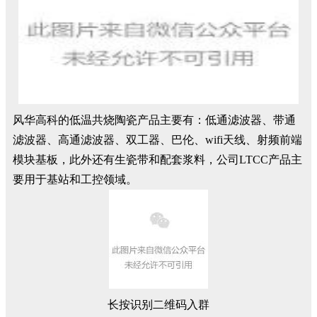
风华高科的低温共烧陶瓷产品主要有：低通滤波器、带通
滤波器、高通滤波器、双工器、巴伦、wifi天线、射频前端
模块基板，此外还有生瓷带和配套浆料，公司LTCC产品主
要用于基站和工控领域。
长按识别二维码入群