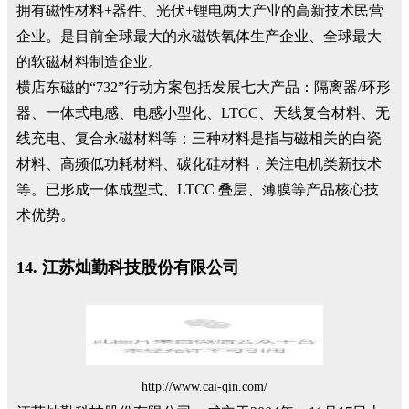
拥有磁性材料+器件、光伏+锂电两大产业的高新技术民营
企业。是目前全球最大的永磁铁氧体生产企业、全球最大
的软磁材料制造企业。
横店东磁的“732”行动方案包括发展七大产品：隔离器/环形
器、一体式电感、电感小型化、LTCC、天线复合材料、无
线充电、复合永磁材料等；三种材料是指与磁相关的白瓷
材料、高频低功耗材料、碳化硅材料，关注电机类新技术
等。已形成一体成型式、LTCC 叠层、薄膜等产品核心技
术优势。
14. 江苏灿勤科技股份有限公司
http://www.cai-qin.com/