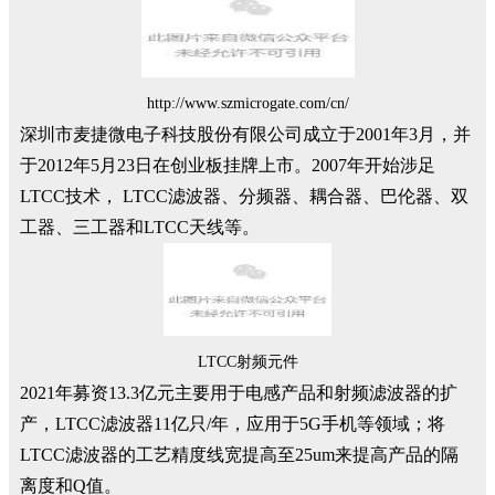
http://www.szmicrogate.com/cn/
深圳市麦捷微电子科技股份有限公司成立于2001年3月，并
于2012年5月23日在创业板挂牌上市。2007年开始涉足
LTCC技术， LTCC滤波器、分频器、耦合器、巴伦器、双
工器、三工器和LTCC天线等。
LTCC射频元件
2021年募资13.3亿元主要用于电感产品和射频滤波器的扩
产，LTCC滤波器11亿只/年，应用于5G手机等领域；将
LTCC滤波器的工艺精度线宽提高至25um来提高产品的隔
离度和Q值。