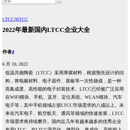
LTCC/HTCC
2022年最新国内LTCC企业大全
作者
d
6 月 10, 2022
低温共烧陶瓷（LTCC）采用厚膜材料，根据预先设计的结
构，将电极材料、电子器件、基板等一次性烧成，是一种
高集成度、高性能的电子封装技术。LTCC已经被广泛应用
在WIFI模块、手机、蓝牙、定位系统、WLAN模块、汽车
电子等，其中手机领域占据LTCC市场需求的八成以上。未
来在汽车电子、航空航天、通讯等领域的快速发展，LTCC
市场需求将持续攀升。国内近几年有越来越多的优秀企业
布局LTCC，在LTCC国产化、微型化、集成化、高性能上