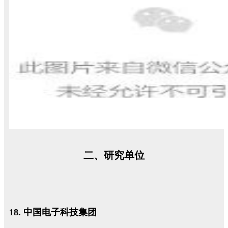
二、研究单位
18. 中国电子科技集团