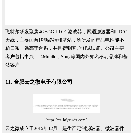
飞特尔研发聚焦4G+/5G LTCC滤波器，网通滤波器和LTCC
天线，主要面向移动终端和基站，所研发的产品电性能不
输日系，远高于台系，并且得到客户测试认证。公司主要
客户包括中兴、T-Mobile，Sony等国内外知名移动品牌和基
站客户。
11. 合肥云之微电子有限公司
https://cn.hfyzwdz.com/
云之微成立于2015年12月，是生产定制滤波器、微波器件