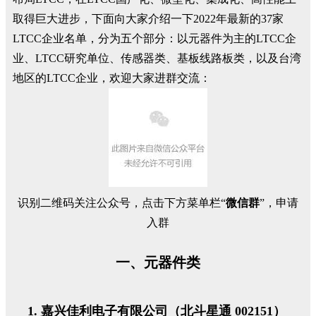
取得巨大进步，下面向大家介绍一下2022年最新的37家
LTCC企业名单，分为五个部分：以元器件为主的LTCC企
业、LTCC研究单位、传感器类、基板线路板类，以及台湾
地区的LTCC企业，欢迎大家进群交流：
识别二维码关注公众号，点击下方菜单栏“
微信群
”，申请
入群
一、元器件类
嘉兴佳利电子有限公司（北斗星通 002151）