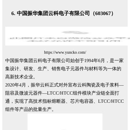
中国振华集团云科电子有限公司（603067）
https://www.yuncko.com/
中国振华集团云科电子有限公司始创于1994年6月，是一家
集设计、研发、生产、销售电子元器件与材料等为一体的
高新技术企业。
2020年4月，振华云科正式对外宣布云科陶瓷及电子浆料—
阻容及微波元器件—LTCC/HTCC组件模块产业链全面打
通，实现了高技术指标熔断器、芯片电容器、LTCC/HTCC
组件等产品的批量生产。