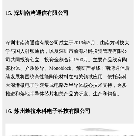
15. 深圳南湾通信有限公司
深圳市南湾通信有限公司成立于2019年5月，由南方科技大
学与国人射频通信，以及深圳市前海君爵投资管理有限公
司共同投资创立，投资金额合计1500万。主要产品线有陶
瓷粉体、介质波导、Monoblock、预研产品线；南湾通信后
续发展将围绕高性能陶瓷材料在相关领域应用，依托南科
大深港微电子学院集成电路及半导体核心技术支持，逐步
推进和落地半导体芯片相关产品的研发、生产和销售。
16. 苏州希拉米科电子科技有限公司