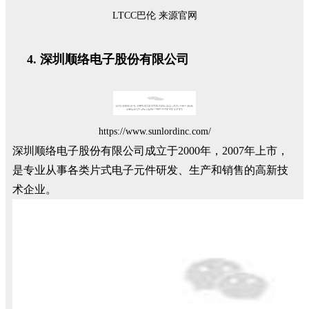
LTCC巴伦 来源官网
深圳顺络电子股份有限公司
https://www.sunlordinc.com/
深圳顺络电子股份有限公司成立于2000年，2007年上市，
是专业从事各类片式电子元件研发、生产和销售的高新技
术企业。