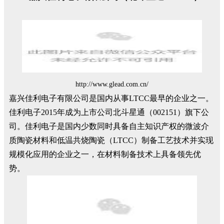
http://www.glead.com.cn/
嘉兴佳利电子有限公司是国内从事LTCC最早的企业之一。
佳利电子2015年成为上市公司北斗星通（002151）旗下公
司。佳利电子是国内少数同时具备自主知识产权的微波介
质陶瓷材料和低温共烧陶瓷（LTCC）制备工艺技术并实现
规模化应用的企业之一，在材料制备技术上具备领先优
势。