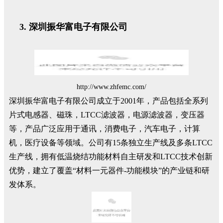
深圳振华富电子有限公司
http://www.zhfemc.com/
深圳振华富电子有限公司成立于2001年，产品包括全系列
片式电感器、磁珠，LTCC滤波器，电源滤波器，变压器
等，产品广泛应用于通讯，消费电子，汽车电子，计算
机，医疗设备等领域。公司有15条独立生产线及多条LTCC
生产线，拥有低温烧结功能材料自主研发和LTCC技术创新
优势，建立了覆盖“材料一元器件-功能模块”的产业链和研
发体系。