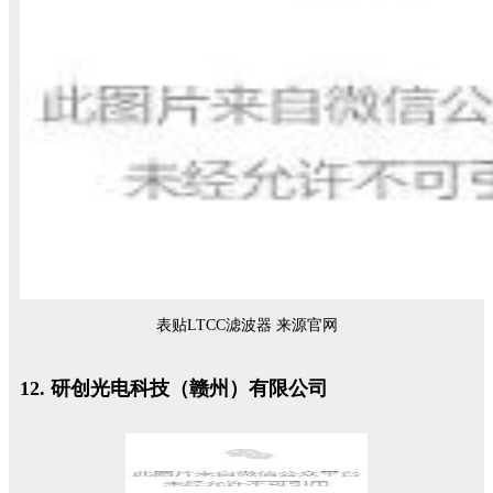
表贴LTCC滤波器 来源官网
12. 研创光电科技（赣州）有限公司