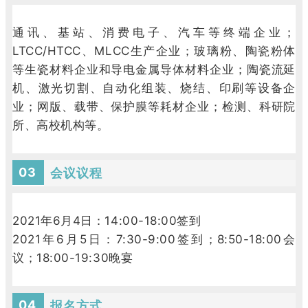
通讯、基站、消费电子、汽车等终端企业；
LTCC/HTCC、MLCC生产企业；玻璃粉、陶瓷粉体
等生瓷材料企业和导电金属导体材料企业；陶瓷流延
机、激光切割、自动化组装、烧结、印刷等设备企
业；网版、载带、保护膜等耗材企业；检测、科研院
所、高校机构等。
03
会议议程
2021年6月4日：14:00-18:00签到
2021年6月5日：7:30-9:00签到；8:50-18:00会
议；18:00-19:30晚宴
04
报名方式