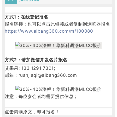
方式1：在线登记报名
报名链接：也可以点击此链接或者复制到浏览器报名
https://www.aibang360.com/m/100080
方式2：请加微信并发名片报名
艾果果: 133 1291 7301;
邮箱：ruanjiaqi@aibang360.com
注意：每位参会者均需要提供信息；
点击阅读原文，即可报名！