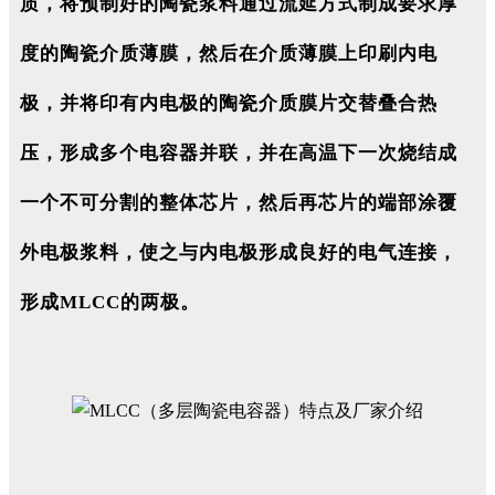
质，将预制好的陶瓷浆料通过流延方式制成要求厚
度的陶瓷介质薄膜，然后在介质薄膜上印刷内电
极，并将印有内电极的陶瓷介质膜片交替叠合热
压，形成多个电容器并联，并在高温下一次烧结成
一个不可分割的整体芯片，然后再芯片的端部涂覆
外电极浆料，使之与内电极形成良好的电气连接，
形成MLCC的两极。