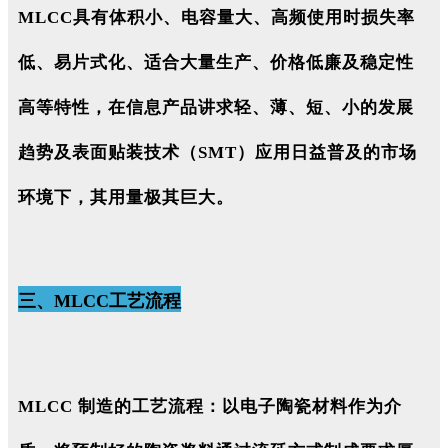
MLCC具有体积小、电容量大、高频使用时损失率
低、易片式化、适合大量生产、价格低廉及稳定性
高等特性，在信息产品讲求轻、薄、短、小的发展
趋势及表面贴装技术（SMT）应用日益普及的市场
环境下，其用量极其巨大。
三、MLCC工艺流程
MLCC 制造的工艺流程：以电子陶瓷材料作为介