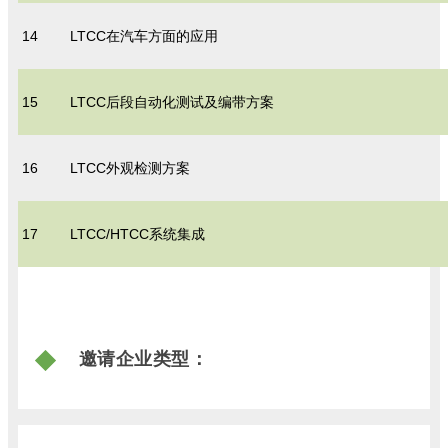
14
LTCC在汽车方面的应用
15
LTCC后段自动化测试及编带方案
16
LTCC外观检测方案
17
LTCC/HTCC系统集成
邀请企业类型
：