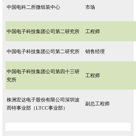
中国电科二所微组装中心
市场
中国电子科技集团公司第二研究所
工程师
中国电子科技集团公司第二研究所
销售经理
中国电子科技集团公司第四十三研
工程师
究所
株洲宏达电子股份有限公司深圳波
副总工程师
而特事业部（LTCC事业部）