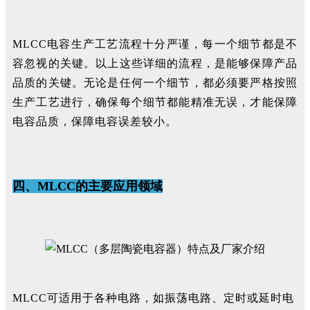
MLCC电容生产工艺流程十分严谨，每一个细节都是不
容忽视的关键。以上这些详细的流程，是能够保障产品
品质的关键。无论是任何一个细节，都必须要严格按照
生产工艺进行，确保每个细节都能精准无误，才能保障
电容品质，保障电容误差较小。
四、MLCC的主要应用领域
MLCC可适用于各种电路，如振荡电路、定时或延时电