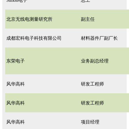
Simon电子
总工
北京无线电测量研究所
副主任
成都宏科电子科技有限公司
材料器件厂副厂长
东荣电子
业务副总经理
风华高科
研发工程师
风华高科
研发工程师
风华高科
项目经理