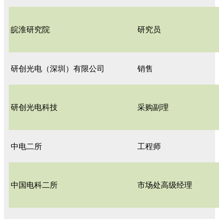
皖淮研究院
研究员
研创光电（深圳）有限公司
销售
研创光电科技
采购副理
中电二所
工程师
中国电科二所
市场处高级经理