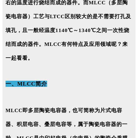
右的温度进行烧结而成的器件。而MLCC（多层陶
瓷电容器）工艺与LTCC区别较大的是不需要打孔及
填孔，且一般经温度1140℃～1340℃之间一次性烧
结而成的器件。MLCC有何特点及应用领域呢？来
一起看看。
一、MLCC简介
MLCC即多层陶瓷电容器，也可简称为片式电容
器、积层电容、叠层电容等，属于陶瓷电容器的一