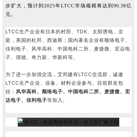
步扩大，预计到2025年LTCC市场规模将达到90.38亿
元。
LTCC生产企业有日本的村田、TDK、太阳诱电、京
瓷，美国的杜邦、西迪斯；国内著名企业有顺络电子、
佳利电子、风华高科、中国电科二所、麦捷微、宏达电
子、璟德、奇力新、华新科等。
为了进一步加强交流，艾邦建有LTCC交流群，诚邀
LTCC生产企业、设备、材料企业参与。目前群友包
括：
风华高科、顺络电子、中国电科二所、麦捷微、宏
达电子、佳利电子
等加入。