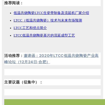
推荐阅读：
低温共烧陶瓷LTCC生瓷带制备及流延机厂家介绍
LTCC（低温共烧陶瓷）技术与未来市场预测
LTCC工艺和优点简介
LTCC低温共烧陶瓷基片的流延成型工艺
活动推荐：
邀请函：2020年LTCC低温共烧陶瓷产业高
峰论坛（12月24日·合肥）
主要议题（征集中）：