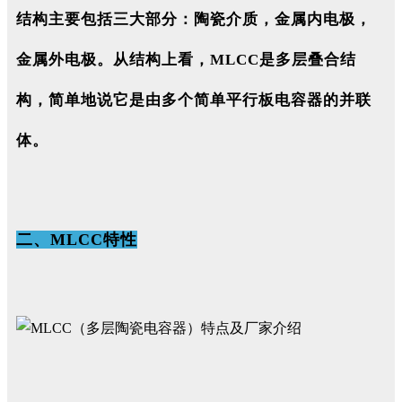
结构主要包括三大部分：陶瓷介质，金属内电极，
金属外电极。从结构上看，MLCC是多层叠合结
构，简单地说它是由多个简单平行板电容器的并联
体。
二、MLCC特性