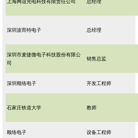
上海网谊光电科技有限责任公司
总经理
深圳波而特电子
总经理
深圳市麦捷微电子科技股份有限公
销售总监
司
深圳顺络电子
开发工程师
石家庄铁道大学
教师
顺络电子
设备工程师