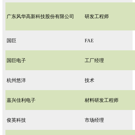
广东风华高新科技股份有限公司
研发工程师
国巨
FAE
国巨电子
工厂经理
杭州悠洋
技术
嘉兴佳利电子
材料研发工程师
俊英科技
市场经理