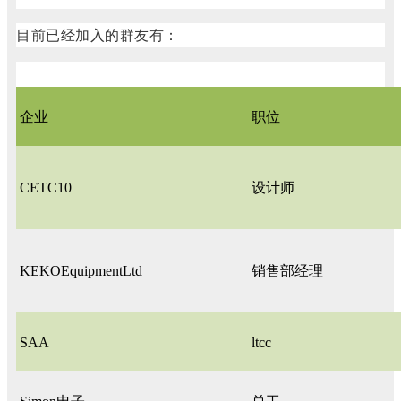
目前已经加入的群友有：
企业
职位
CETC10
设计师
KEKOEquipmentLtd
销售部经理
SAA
ltcc