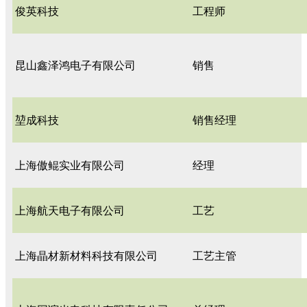
俊英科技
工程师
昆山鑫泽鸿电子有限公司
销售
堃成科技
销售经理
上海傲鲲实业有限公司
经理
上海航天电子有限公司
工艺
上海晶材新材料科技有限公司
工艺主管