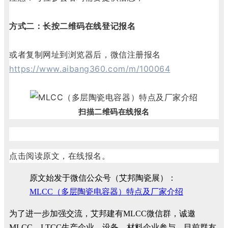
方式二：长按二维码在线登记报名
或者复制网址到浏览器后，微信注册报名
https://www.aibang360.com/m/100064
扫描二维码在线报名
点击阅读原文，在线报名。
原文始发于微信公众号（艾邦陶瓷展）：
MLCC（多层陶瓷电容器）特点及厂家介绍
为了进一步加强交流，艾邦建有MLCC微信群，诚邀
MLCC、LTCC生产企业、设备、材料企业参与。目前群友