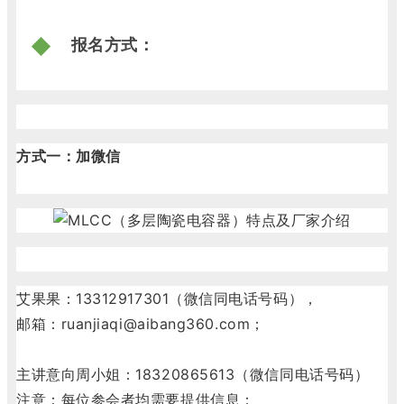
报名方式：
方式一：加微信
艾果果：13312917301（微信同电话号码），
邮箱：ruanjiaqi@aibang360.com；
主讲意向周小姐：18320865613（微信同电话号码）
注意：每位参会者均需要提供信息；