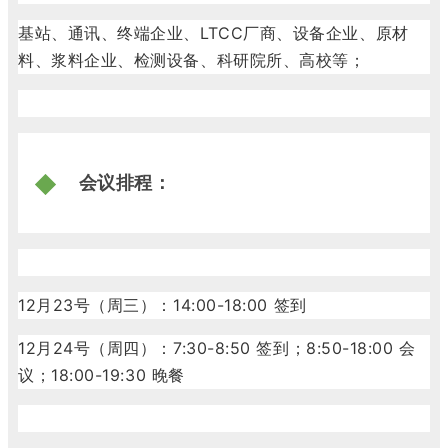
基站、通讯、终端企业、LTCC厂商、设备企业、原材
料、浆料企业、检测设备、科研院所、高校等；
会议排程：
12月23号（周三）：14:00-18:00 签到
12月24号（周四）：7:30-8:50 签到；8:50-18:00 会
议；18:00-19:30 晚餐