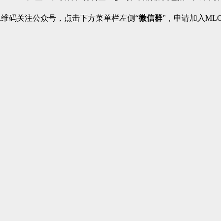
二维码关注公众号，点击下方菜单栏左侧“
微信群
”，申请加入ML