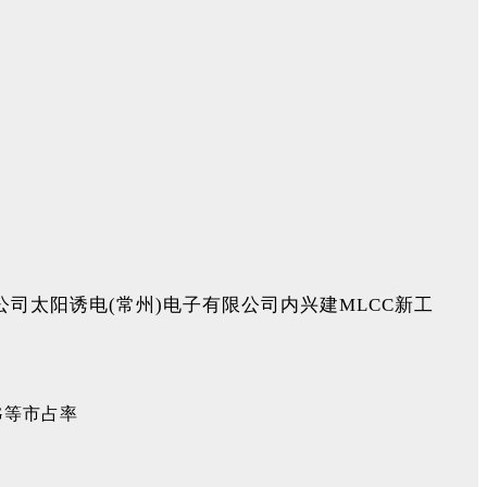
公司太阳诱电(常州)电子有限公司内兴建MLCC新工