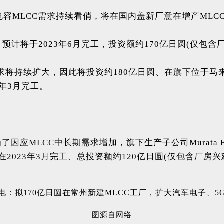
容MLCC需求持续看俏，将在国内盖新厂意在增产MLC
，预计将于2023年6月完工，投资额约170亿日圆(仅包含
将持续扩大，因此将投资约180亿日圆、在旗下位于马来西亚砂拉
3年3月完工。
了因应MLCC中长期需求增加，旗下生产子公司Murata Elect
2023年3月完工、总投资额约120亿日圆(仅包含厂房兴
图源自网络