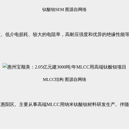
钛酸钡SEM 图源自网络
、低介电损耗、较大的电阻率，高耐压强度和优异的绝缘性能等
MLCC结构 图源自网络
州市惠阳区。主要从事高端MLCC用纳米钛酸钡材料研发生产。伴