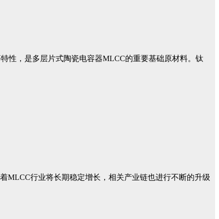
特性，是多层片式陶瓷电容器MLCC的重要基础原材料。钛
随着MLCC行业将长期稳定增长，相关产业链也进行不断的升级