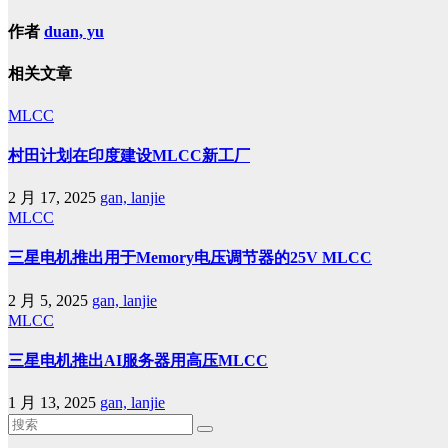
作者
duan, yu
相关文章
MLCC
村田计划在印度建设MLCC新工厂
2 月 17, 2025
gan, lanjie
MLCC
三星电机推出用于Memory电压调节器的25V MLCC
2 月 5, 2025
gan, lanjie
MLCC
三星电机推出AI服务器用高压MLCC
1 月 13, 2025
gan, lanjie