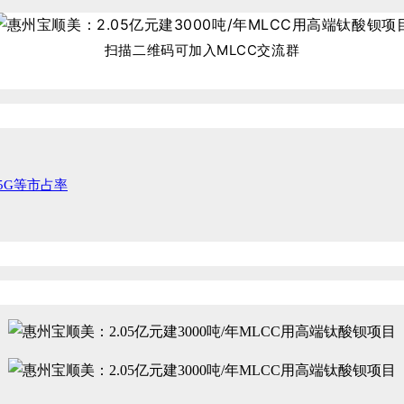
扫描二维码可加入MLCC交流群
5G等市占率