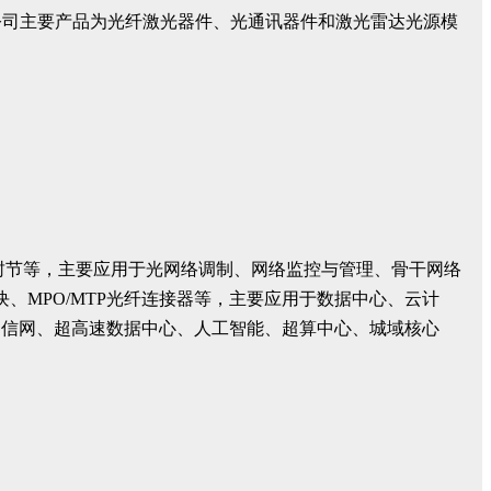
公司主要产品为光纤激光器件、光通讯器件和激光雷达光源模
纤密封节等，主要应用于光网络调制、网络监控与管理、骨干网络
M模块、MPO/MTP光纤连接器等，主要应用于数据中心、云计
通信网、超高速数据中心、人工智能、超算中心、城域核心
。