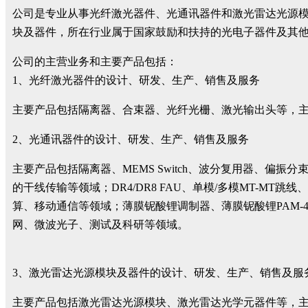
公司是专业从事光纤激光器件、光通讯器件和激光雷达光源
块及器件，所在行业属于国家鼓励和扶持的光电子器件及其
公司的主营业务和主要产品包括：
1、光纤激光器件的设计、研发、生产、销售及服务
主要产品包括隔离器、合束器、光纤光栅、激光输出头等，
2、光通讯器件的设计、研发、生产、销售及服务
主要产品包括隔离器、MEMS Switch、波分复用器、
的干线传输等领域；DR4/DR8 FAU、单模/多模MT-MT
算、移动通信等领域；薄膜铌酸锂调制器、薄膜铌酸锂PAM
网、微波光子、测试及科研等领域。
3、激光雷达光源模块及器件的设计、研发、生产、销售及服
主要产品包括激光雷达光源模块、激光雷达光学元器件等，