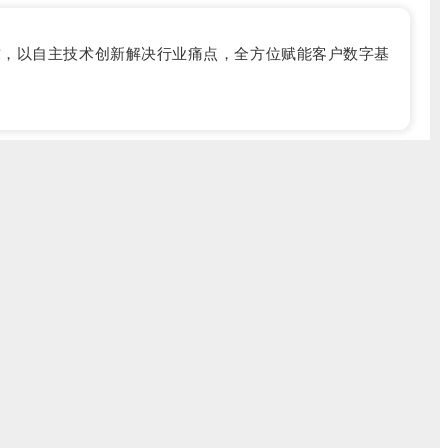
求，以自主技术创新解决行业痛点，全方位赋能客户数字基