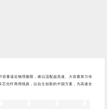
纤容量逼近物理极限，难以适配超高速、大容量算力传
损多芯光纤商用线路，以自主创新的中国方案，为高速全