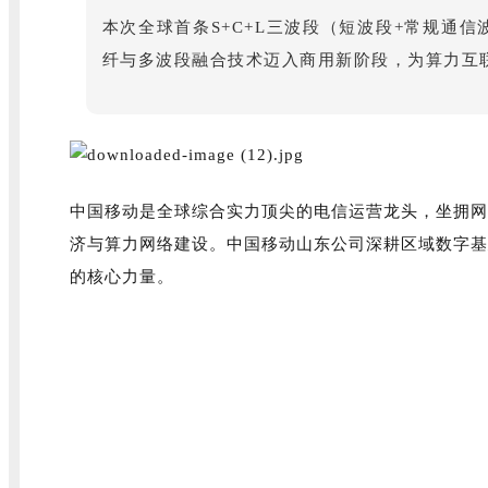
本次全球首条S+C+L三波段（短波段+常规通
纤与多波段融合技术迈入商用新阶段，为算力互
中国移动是全球综合实力顶尖的电信运营龙头，坐拥网
济与算力网络建设。中国移动山东公司深耕区域数字基
的核心力量。