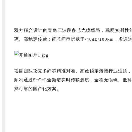
双方联合设计的青岛三波段多芯光缆线路，现网实测性能优
离、高稳定传输；纤芯间串扰低于-40dB/100km
项目团队攻克多纤芯精准对准、高效稳定熔接行业难题，
顺利通过S+C+L全频谱实时传输测试，全程无误码、
熟可靠的国产化方案。