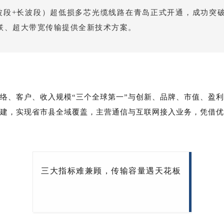
信波段+长波段）超低损多芯光缆线路在青岛正式开通，成功
联、超大带宽传输提供全新技术方案。
络、客户、收入规模“三个全球第一”与创新、品牌、市值、盈利
建，实现省市县全域覆盖，主营通信与互联网接入业务，凭借
三大指标难兼顾，传输容量遇天花板