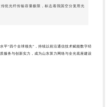
突破传统光纤传输容量极限，标志着我国空分复用光
水平“四个全球领先”，持续以前沿通信技术赋能数字经
优质服务与创新实力，成为山东算力网络与全光底座建设