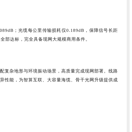
dB；光缆每公里传输损耗仅0.189dB，保障信号长距
参数全部达标，完全具备现网大规模商用条件。
配复杂地形与环境振动场景，高质量完成现网部署。线路
优异性能，为智算互联、大容量海缆、骨干光网升级提供成