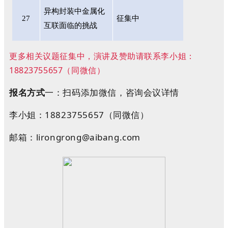
异构封装中金属化
27
征集中
互联面临的挑战
更多相关议题征集中，演讲及赞助请联系李小姐：
18823755657（同微信）
报名方式
一：
扫码添加微信，咨询会议详情
李小姐：18823755657（同微信）
邮箱：lirongrong@aibang.com