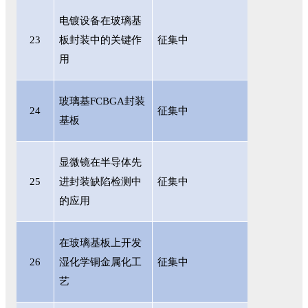
电镀设备在玻璃基
23
板封装中的关键作
征集中
用
玻璃基
FCBGA封装
24
征集中
基板
显微镜在半导体先
25
进封装缺陷检测中
征集中
的应用
在玻璃基板上开发
26
湿化学铜金属化工
征集中
艺