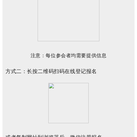
注意：每位参会者均需要提供信息
方式二：长按二维码扫码在线登记报名