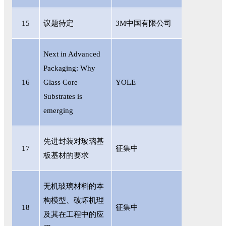
15
议题待定
3M中国有限公司
Next in Advanced
Packaging: Why
16
Glass Core
YOLE
Substrates is
emerging
先进封装对玻璃基
17
征集中
板基材的要求
无机玻璃材料的本
构模型、破坏机理
18
征集中
及其在工程中的应