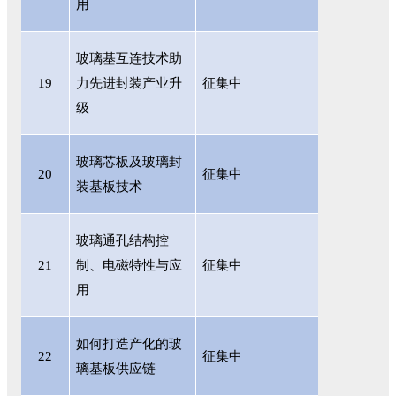
用
玻璃基互连技术助
19
力先进封装产业升
征集中
级
玻璃芯板及玻璃封
20
征集中
装基板技术
玻璃通孔结构控
21
制、电磁特性与应
征集中
用
如何打造产化的玻
22
征集中
璃基板供应链