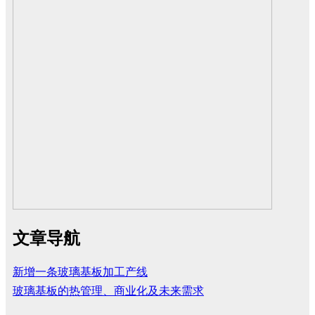
文章导航
新增一条玻璃基板加工产线
玻璃基板的热管理、商业化及未来需求