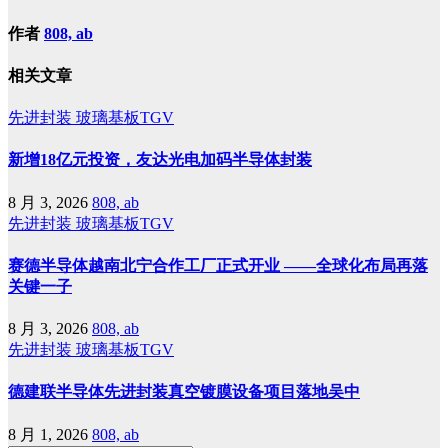
作者
808, ab
相关文章
先进封装
玻璃基板TGV
新增18亿元投资，友达光电加码半导体封装
8 月 3, 2026
808, ab
先进封装
玻璃基板TGV
赛德半导体越南北宁合作工厂正式开业 ——全球化布局再落
关键一子
8 月 3, 2026
808, ab
先进封装
玻璃基板TGV
德建联半导体先进封装真空镀膜设备项目落地吴中
8 月 1, 2026
808, ab