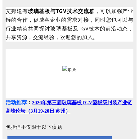
艾邦建有
玻璃基板与TGV技术交流群
，可以加强产业
链的合作，促成各企业的需求对接，同时您也可以与
行业精英共同探讨玻璃基板及TGV技术的前沿动态，
共享资源，交流经验，欢迎您的加入。
活动推荐
：
2026年第三届玻璃基板TGV暨板级封装产业链
高峰论坛（3月19-20日 苏州）
包括但不仅限于以下议题