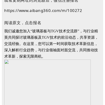
或者复制网址到浏览器后，微信注册报名
https://www.aibang360.com/m/100272
阅读原文，点击报名
我们诚邀您加入“玻璃基板与TGV技术交流群”，与行业精
英共同探讨玻璃基板及TGV技术的前沿动态，共享资源，
交流经验。在这里，您可以第一时间获取技术革新信息，
深入解析行业趋势，与行业领袖面对面交流，共同推动技
术革新，探索无限商机。