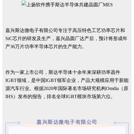
嘉兴斯达微电子有限公司专注于高压特色工艺功率芯片和
SiC芯片的研发及生产，嘉兴晶圆厂达产后，预计将形成年
产36万片功率半导体芯片的生产能力。
作为一家上市公司，斯达半导体十余年来深耕功率器件
IGBT领域，是中国IGBT领军企业，产品大规模应用于新能
源汽车行业。根据2020年国际著名市场研究机构Omdia（原
IHS）发布的报告，排名全球IGBT模块市场第六位。
嘉兴斯达微电子有限公司