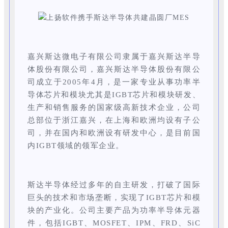
嘉兴斯达微电子有限公司隶属于嘉兴斯达半导
体股份有限公司，
嘉兴斯达半导体股份有限公
司
成立于2005年4月，是一家专业从事功率半
导体芯片和模块尤其是IGBT芯片和模块研发、
生产和销售服务的国家级高新技术企业，公司
总部位于浙江嘉兴，在上海和欧洲均设有子公
司，并在国内和欧洲设有研发中心，是目前国
内IGBT领域的领军企业。
斯达半导体经过多年的自主研发，打破了国际
巨头的技术和市场垄断，实现了IGBT芯片和模
块的产业化。公司主要产品为功率半导体元器
件，包括IGBT、MOSFET、IPM、FRD、SiC