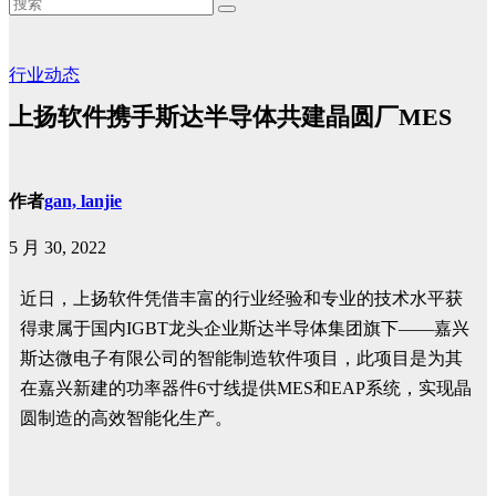
行业动态
上扬软件携手斯达半导体共建晶圆厂MES
作者
gan, lanjie
5 月 30, 2022
近日，上扬软件凭借丰富的行业经验和专业的技术水平获
得隶属于国内IGBT龙头企业斯达半导体集团旗下——嘉兴
斯达微电子有限公司的智能制造软件项目，此项目是为其
在嘉兴新建的功率器件6寸线提供MES和EAP系统，实现晶
圆制造的高效智能化生产。