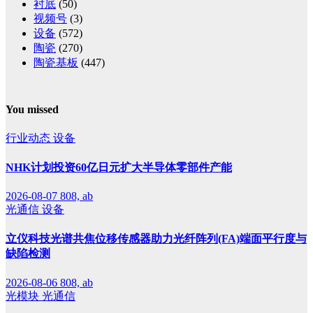
衬底
(50)
视频号
(3)
设备
(572)
陶瓷
(270)
陶瓷基板
(447)
You missed
行业动态
设备
NHK计划投资60亿日元扩大半导体零部件产能
2026-08-07
808, ab
光通信
设备
立仪科技光谱共焦位移传感器助力光纤阵列(FA)端面平行度与
缺陷检测
2026-08-06
808, ab
光模块
光通信