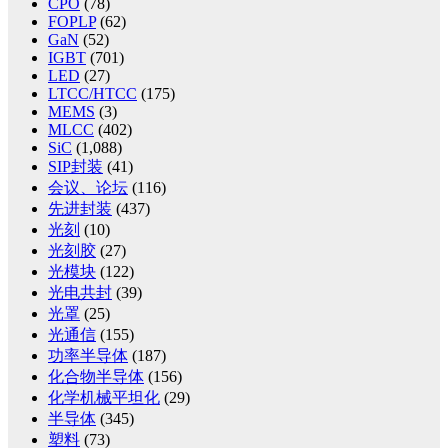
CPO
(78)
FOPLP
(62)
GaN
(52)
IGBT
(701)
LED
(27)
LTCC/HTCC
(175)
MEMS
(3)
MLCC
(402)
SiC
(1,088)
SIP封装
(41)
会议、论坛
(116)
先进封装
(437)
光刻
(10)
光刻胶
(27)
光模块
(122)
光电共封
(39)
光罩
(25)
光通信
(155)
功率半导体
(187)
化合物半导体
(156)
化学机械平坦化
(29)
半导体
(345)
塑料
(73)