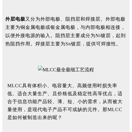
外层电极
又分为外部电极、阻挡层和焊接层。外部电极
主要为铜金属电极或银金属电极，与内部电极相连接，
以便外接电源的输入。阻挡层主要成分为Ni镀层，起到
热阻挡作用。焊接层主要为Sn镀层，提供可焊接性。
MLCC具有体积小、电容量大、高频使用时损失率
低、适合大量生产、且价格低及稳定性高等优点，适
合于信息功能产品轻、薄、短、小的需求，从而被大
量使用，是现代电子产品不可或缺的元件。那MLCC
是如何被制造出来的呢？