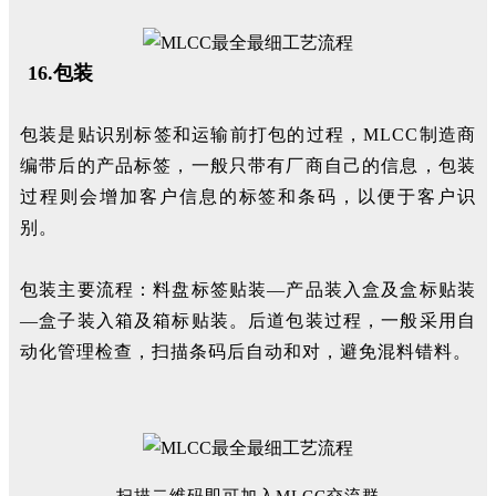
16.包装
包装是贴识别标签和运输前打包的过程，MLCC制造商
编带后的产品标签，一般只带有厂商自己的信息，包装
过程则会增加客户信息的标签和条码，以便于客户识
别。
包装主要流程：料盘标签贴装—产品装入盒及盒标贴装
—盒子装入箱及箱标贴装。
后道包装过程，一般采用自
动化管理检查，扫描条码后自动和对，避免混料错料。