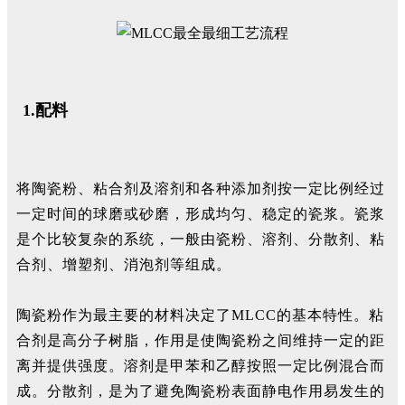
1.配料
将陶瓷粉、粘合剂及溶剂和各种添加剂按一定比例经过
一定时间的球磨或砂磨，形成均匀、稳定的瓷浆。瓷浆
是个比较复杂的系统，一般由瓷粉、溶剂、分散剂、粘
合剂、增塑剂、消泡剂等组成。
陶瓷粉作为最主要的材料决定了MLCC的基本特性。粘
合剂是高分子树脂，作用是使陶瓷粉之间维持一定的距
离并提供强度。溶剂是甲苯和乙醇按照一定比例混合而
成。分散剂，是为了避免陶瓷粉表面静电作用易发生的