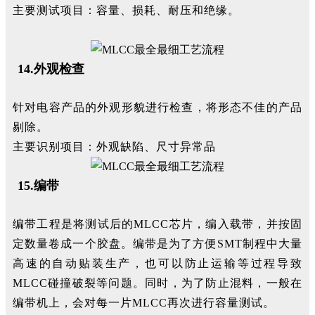
主要测试项目：容量、损耗、耐压和绝缘。
14.外观检查
针对电容产品的外观形貌进行检查，将形态不佳的产品
剔除。
主要识别项目：外观缺陷、尺寸异常品
15.编带
编带工程是将测试后的MLCC芯片，编入载带，并按固
定数量卷成一个胶盘。编带是为了方便SMT制程中大量
高速的自动贴装生产，也可以防止运输等过程导致
MLCC碰撞破裂等问题。同时，为了防止混料，一般在
编带机上，会对每一片MLCC再次进行容量测试。