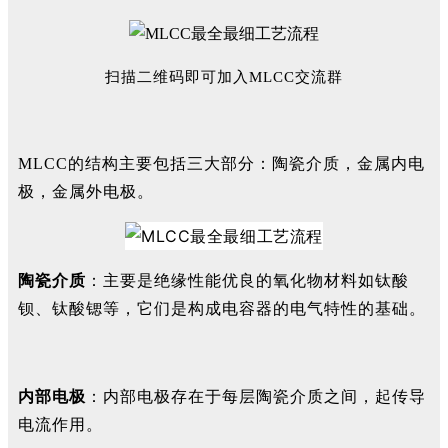
扫描二维码即可加入MLCC交流群
MLCC的结构主要包括三大部分：陶瓷介质，金属内电
极，金属外电极。
陶瓷介质
：主要是绝缘性能优良的氧化物材料如钛酸
钡、钛酸锶等，它们是构成电容器的电气特性的基础。
内部电极
：内部电极存在于每层陶瓷介质之间，起传导
电流作用。