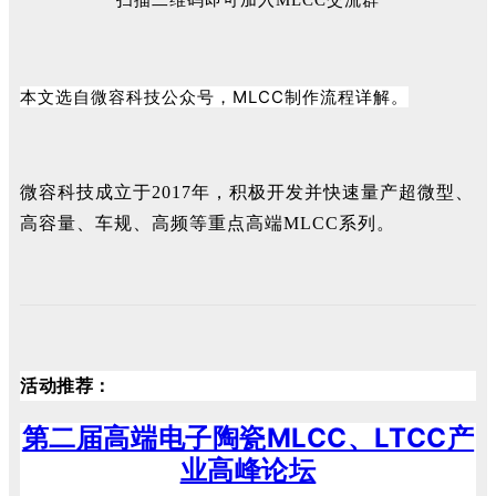
扫描二维码即可加入MLCC交流群
本文选自微容科技公众号，MLCC制作流程详解。
微容科技成立于2017年，积极开发并快速量产超微型、
高容量、车规、高频等重点高端MLCC系列。
活动推荐：
第二届高端电子陶瓷MLCC、LTCC产
业高峰论坛