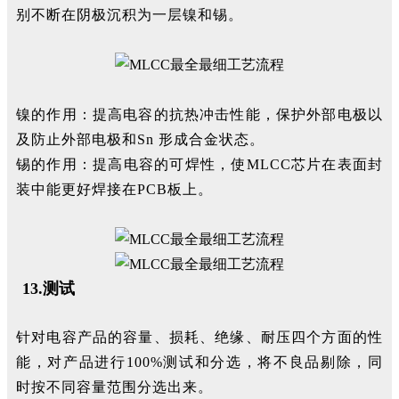
别不断在阴极沉积为一层镍和锡。
镍的作用：提高电容的抗热冲击性能，保护外部电极以
及防止外部电极和Sn 形成合金状态。
锡的作用：提高电容的可焊性，使MLCC芯片在表面封
装中能更好焊接在PCB板上。
13.测试
针对电容产品的容量、损耗、绝缘、耐压四个方面的性
能，对产品进行100%测试和分选，将不良品剔除，同
时按不同容量范围分选出来。