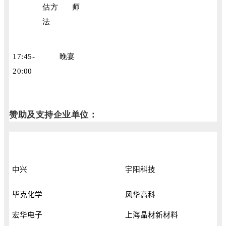
估方
师
法
17:45-
晚宴
20:00
赞助及支持企业单位：
中兴
宇阳科技
毕克化学
风华高科
宏华电子
上海晶材新材料