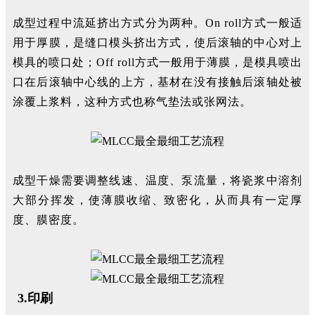
成型过程中流延挤出方式分为两种。On roll方式一般适
用于厚膜，是缝口模头挤出方式，使后滚轴的中心对上
模具的喷口处；Off roll方式一般用于薄膜，是模具喷出
口在后滚轴中心线的上方，基材在没有接触后滚轴处被
涂覆上浆料，这种方式也称气垫法或张网法。
成型干燥需要调整线速、温度、泵流量，将瓷浆中溶剂
大部分挥发，使薄膜收缩、致密化，从而具有一定厚
度、膜密度。
3.印刷